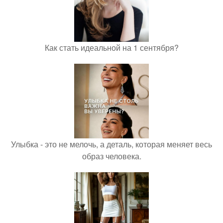
Как стать идеальной на 1 сентября?
Улыбка - это не мелочь, а деталь, которая меняет весь
образ человека.