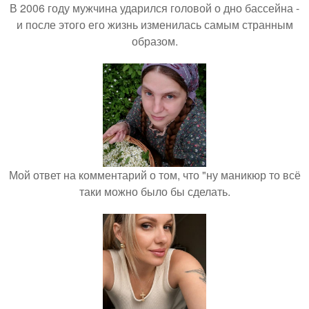
В 2006 году мужчина ударился головой о дно бассейна -
и после этого его жизнь изменилась самым странным
образом.
Мой ответ на комментарий о том, что "ну маникюр то всё
таки можно было бы сделать.