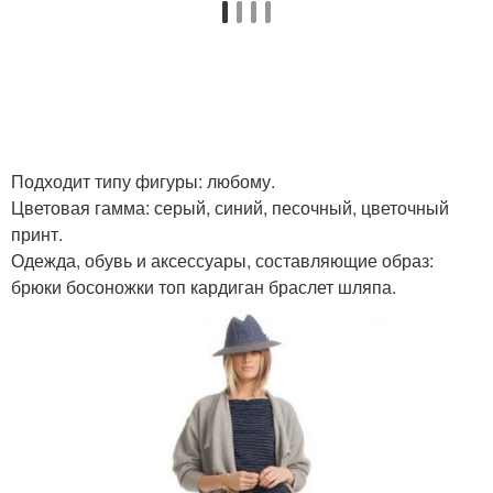
Подходит типу фигуры: любому.
Цветовая гамма: серый, синий, песочный, цветочный
принт.
Одежда, обувь и аксессуары, составляющие образ:
брюки босоножки топ кардиган браслет шляпа.