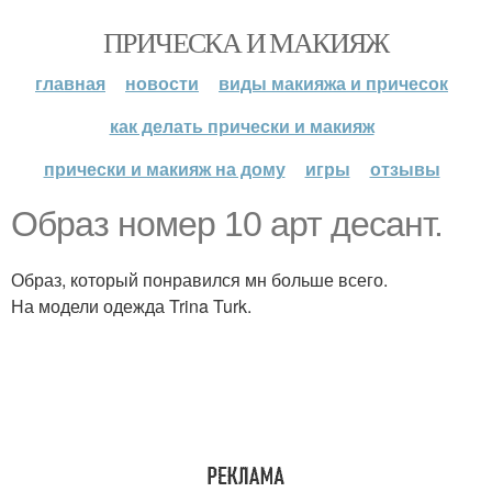
ПРИЧЕСКА И МАКИЯЖ
главная
новости
виды макияжа и причесок
как делать прически и макияж
прически и макияж на дому
игры
отзывы
Образ номер 10 арт десант.
Образ, который понравился мн больше всего.
На модели одежда Trina Turk.