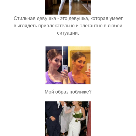
Стильная девушка - это девушка, которая умеет
выглядеть привлекательно и элегантно в любои
ситуации.
Мой образ поближе?