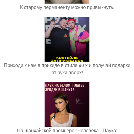
К старому перманенту можно привыкнуть.
Приходи к нам в прикиде в стиле 90 х и получай подарки
от руки вверх!
На шанхайской премьере "Человека - Паука: