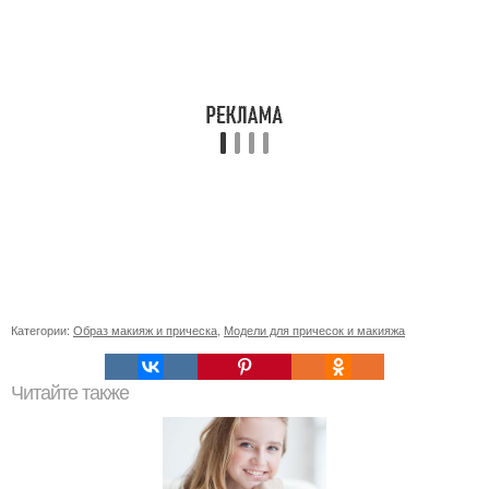
Категории:
Образ макияж и прическа
,
Модели для причесок и макияжа
Читайте также