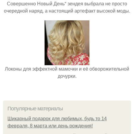
Совершенно Новый День" зендея выбрала не просто
очередной наряд, а настоящий артефакт высокой моды.
Локоны для эффектной мамочки и её обворожительной
дочурки.
Популярные материалы
Шикарный подарок для любимых, будь то 14
февраля, 8 марта или день рождения!