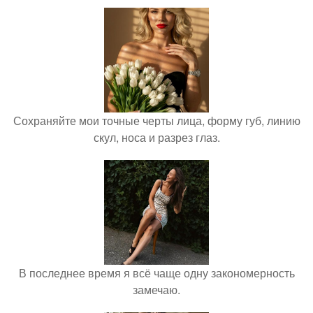
Сохраняйте мои точные черты лица, форму губ, линию
скул, носа и разрез глаз.
В последнее время я всё чаще одну закономерность
замечаю.