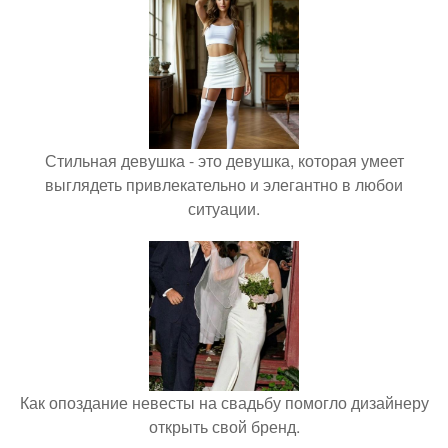
Стильная девушка - это девушка, которая умеет
выглядеть привлекательно и элегантно в любои
ситуации.
Как опоздание невесты на свадьбу помогло дизайнеру
открыть свой бренд.