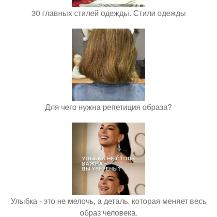
30 главных стилей одежды. Стили одежды
Для чего нужна репетиция образа?
Улыбка - это не мелочь, а деталь, которая меняет весь
образ человека.