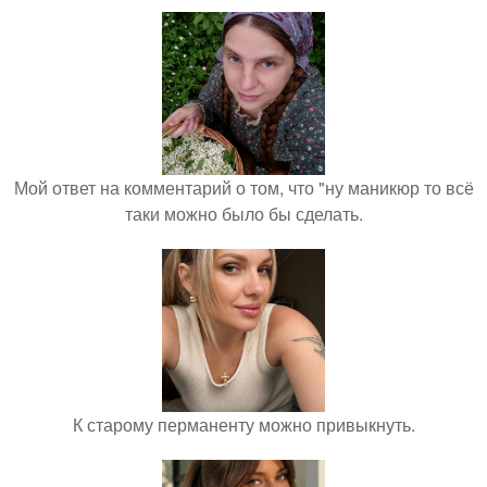
Мой ответ на комментарий о том, что "ну маникюр то всё
таки можно было бы сделать.
К старому перманенту можно привыкнуть.