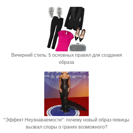
Вечерний стиль: 5 основных правил для создания
образа
"Эффект Неузнаваемости": почему новый образ певицы
вызвал споры о гранях возможного?