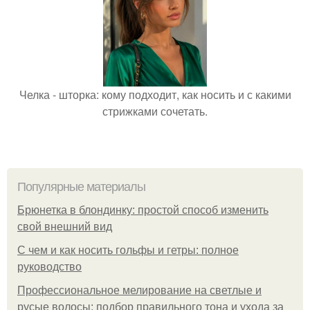
Челка - шторка: кому подходит, как носить и с какими
стрижками сочетать.
Популярные материалы
Брюнетка в блондинку: простой способ изменить
свой внешний вид
С чем и как носить гольфы и гетры: полное
руководство
Профессиональное мелирование на светлые и
русые волосы: подбор правильного тона и ухода за