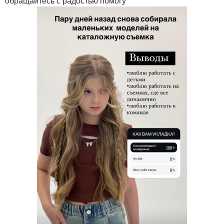
обращайтесь с радостью помогу