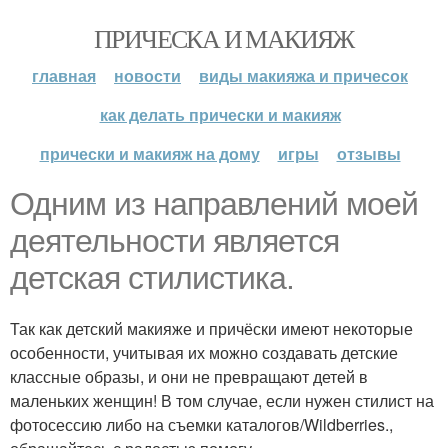
ПРИЧЕСКА И МАКИЯЖ
главная
новости
виды макияжа и причесок
как делать прически и макияж
прически и макияж на дому
игры
отзывы
Одним из направлений моей
деятельности является
детская стилистика.
Так как детский макияже и причёски имеют некоторые
особенности, учитывая их можно создавать детские
классные образы, и они не превращают детей в
маленьких женщин! В том случае, если нужен стилист на
фотосессию либо на съемки каталогов/Wildberries.,