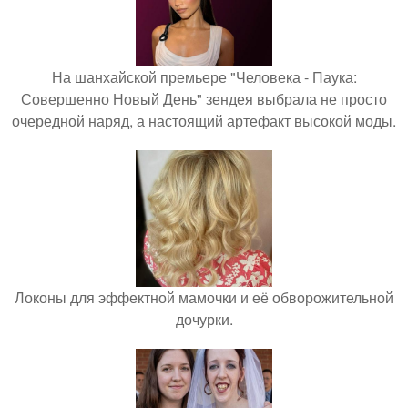
На шанхайской премьере "Человека - Паука:
Совершенно Новый День" зендея выбрала не просто
очередной наряд, а настоящий артефакт высокой моды.
Локоны для эффектной мамочки и её обворожительной
дочурки.