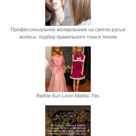
Профессиональное мелирование на светло-русые
волосы: подбор правильного тона и техник
Barbie Sun Lovin Malibu 70s.