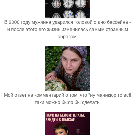
В 2006 году мужчина ударился головой о дно бассейна -
и после этого его жизнь изменилась самым странным
образом.
Мой ответ на комментарий о том, что "ну маникюр то всё
таки можно было бы сделать.