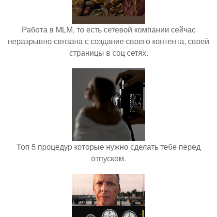
Работа в MLM, то есть сетевой компании сейчас
неразрывно связана с создание своего контента, своей
страницы в соц сетях.
Топ 5 процедур которые нужно сделать тебе перед
отпуском.