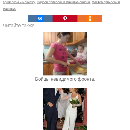
прическам и макияжу
,
Подбор причесок и макияжа онлайн
,
Мастер причесок и
макияжа
Читайте также
Бойцы невидимого фронта.