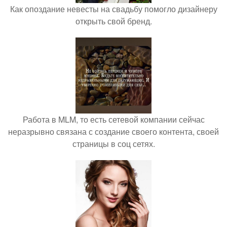
Как опоздание невесты на свадьбу помогло дизайнеру
открыть свой бренд.
Работа в MLM, то есть сетевой компании сейчас
неразрывно связана с создание своего контента, своей
страницы в соц сетях.