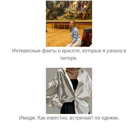
Интересные факты о красоте, которые я узнала в
питере.
Имидж: Как известно, встречают по одежке.