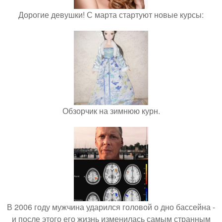
Дорогие девушки! С марта стартуют новые курсы:
Обзорчик на зимнюю курн.
В 2006 году мужчина ударился головой о дно бассейна -
и после этого его жизнь изменилась самым странным