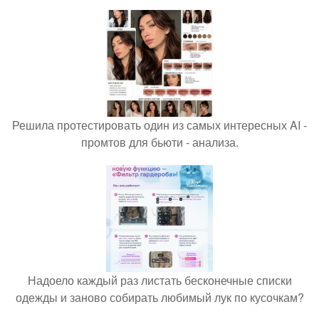
Решила протестировать один из самых интересных AI -
промтов для бьюти - анализа.
Надоело каждый раз листать бесконечные списки
одежды и заново собирать любимый лук по кусочкам?