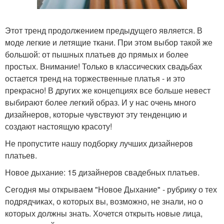
Этот тренд продолжением предыдущего является. В
моде легкие и летящие ткани. При этом выбор такой же
большой: от пышных платьев до прямых и более
простых. Внимание! Только в классических свадьбах
остается тренд на торжественные платья - и это
прекрасно! В других же концепциях все больше невест
выбирают более легкий образ. И у нас очень много
дизайнеров, которые чувствуют эту тенденцию и
создают настоящую красоту!
Не пропустите нашу подборку лучших дизайнеров
платьев.
Новое дыхание: 15 дизайнеров свадебных платьев.
Сегодня мы открываем "Новое Дыхание" - рубрику о тех
подрядчиках, о которых вы, возможно, не знали, но о
которых должны знать. Хочется открыть новые лица,