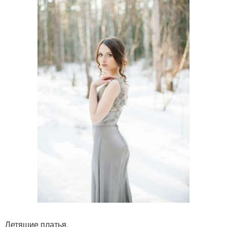
Летящие платья.