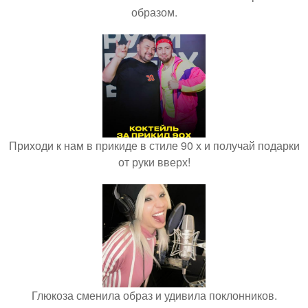
образом.
Приходи к нам в прикиде в стиле 90 х и получай подарки
от руки вверх!
Глюкоза сменила образ и удивила поклонников.