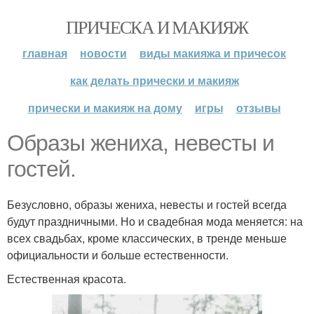
ПРИЧЕСКА И МАКИЯЖ
главная
новости
виды макияжа и причесок
как делать прически и макияж
прически и макияж на дому
игры
отзывы
Образы жениха, невесты и
гостей.
Безусловно, образы жениха, невесты и гостей всегда
будут праздничными. Но и свадебная мода меняется: на
всех свадьбах, кроме классических, в тренде меньше
официальности и больше естественности.
Естественная красота.