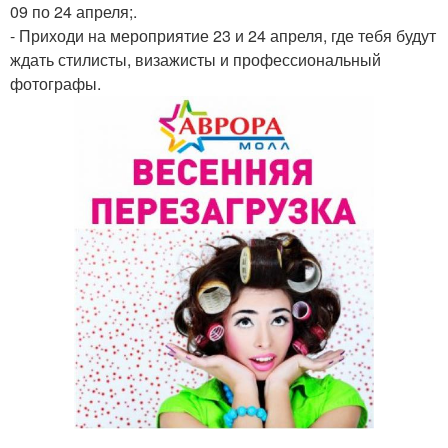
09 по 24 апреля;.
- Приходи на мероприятие 23 и 24 апреля, где тебя будут
ждать стилисты, визажисты и профессиональный
фотографы.