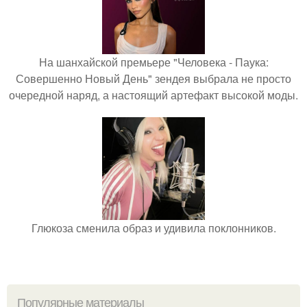
На шанхайской премьере "Человека - Паука:
Совершенно Новый День" зендея выбрала не просто
очередной наряд, а настоящий артефакт высокой моды.
Глюкоза сменила образ и удивила поклонников.
Популярные материалы