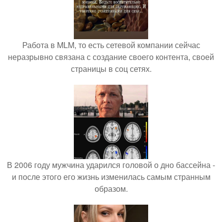
Работа в MLM, то есть сетевой компании сейчас
неразрывно связана с создание своего контента, своей
страницы в соц сетях.
В 2006 году мужчина ударился головой о дно бассейна -
и после этого его жизнь изменилась самым странным
образом.