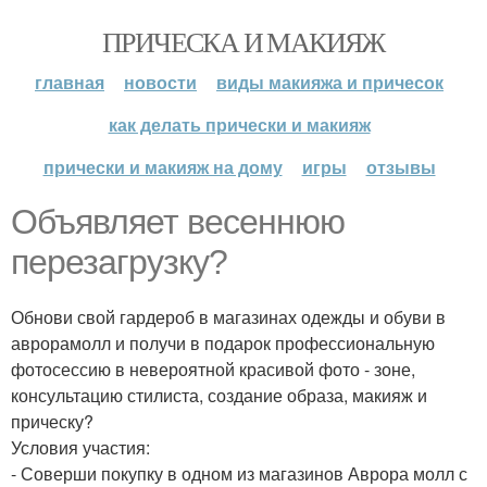
ПРИЧЕСКА И МАКИЯЖ
главная
новости
виды макияжа и причесок
как делать прически и макияж
прически и макияж на дому
игры
отзывы
Объявляет весеннюю
перезагрузку?
Обнови свой гардероб в магазинах одежды и обуви в
аврорамолл и получи в подарок профессиональную
фотосессию в невероятной красивой фото - зоне,
консультацию стилиста, создание образа, макияж и
прическу?
Условия участия:
- Соверши покупку в одном из магазинов Аврора молл с