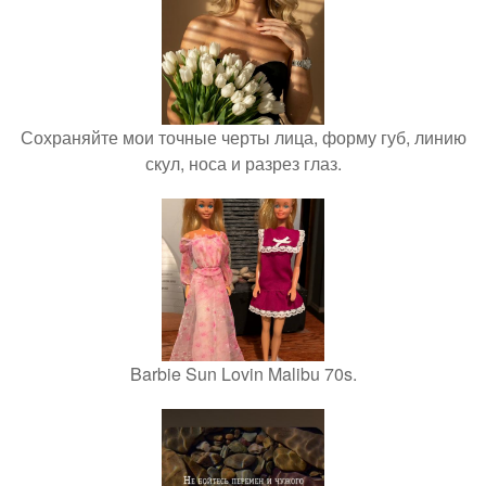
Сохраняйте мои точные черты лица, форму губ, линию
скул, носа и разрез глаз.
Barbie Sun Lovin Malibu 70s.