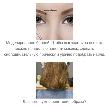
Моделирование бровей! Чтобы выглядеть на все сто,
можно правильно нанести макияж, сделать
сногсшибательную прическу и удачно подобрать наряд.
Для чего нужна репетиция образа?