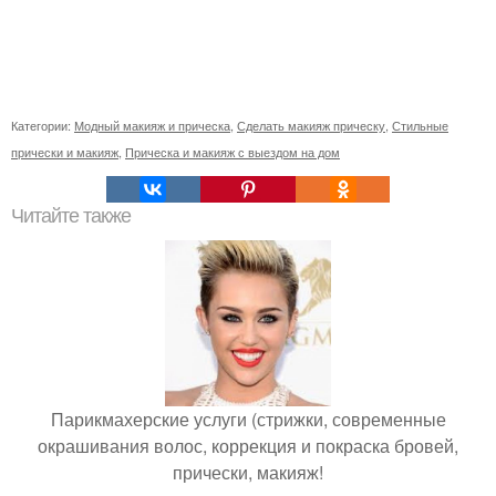
Категории:
Модный макияж и прическа
,
Сделать макияж прическу
,
Стильные
прически и макияж
,
Прическа и макияж с выездом на дом
Читайте также
Парикмахерские услуги (стрижки, современные
окрашивания волос, коррекция и покраска бровей,
прически, макияж!