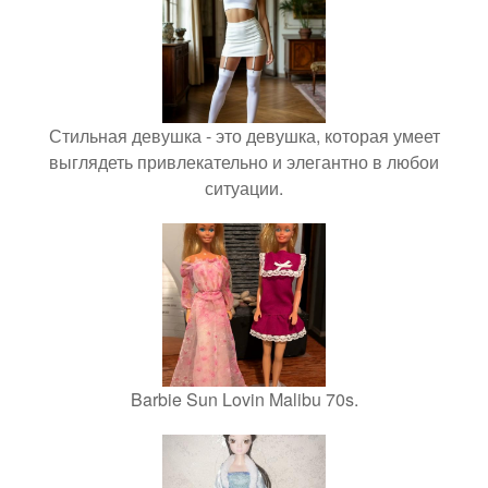
Стильная девушка - это девушка, которая умеет
выглядеть привлекательно и элегантно в любои
ситуации.
Barbie Sun Lovin Malibu 70s.