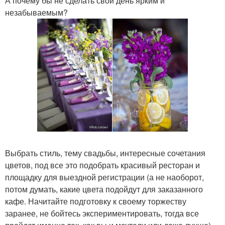
А почему бы не сделать свой день ярким и
незабываемым?
Выбрать стиль, тему свадьбы, интересные сочетания
цветов, под все это подобрать красивый ресторан и
площадку для выездной регистрации (а не наоборот,
потом думать, какие цвета подойдут для заказанного
кафе. Начитайте подготовку к своему торжеству
заранее, не бойтесь экспериментировать, тогда все