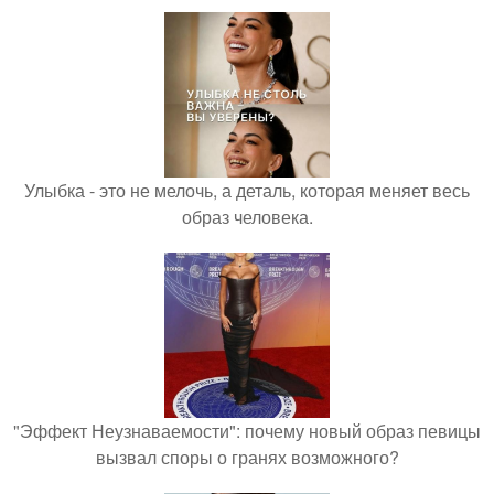
Улыбка - это не мелочь, а деталь, которая меняет весь
образ человека.
"Эффект Неузнаваемости": почему новый образ певицы
вызвал споры о гранях возможного?