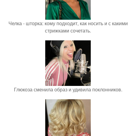
Челка - шторка: кому подходит, как носить и с какими
стрижками сочетать.
Глюкоза сменила образ и удивила поклонников.