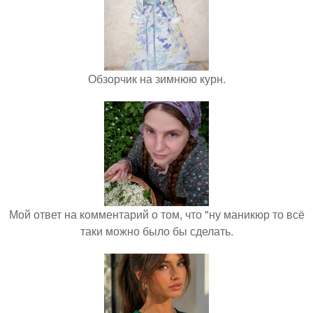
Обзорчик на зимнюю курн.
Мой ответ на комментарий о том, что "ну маникюр то всё
таки можно было бы сделать.