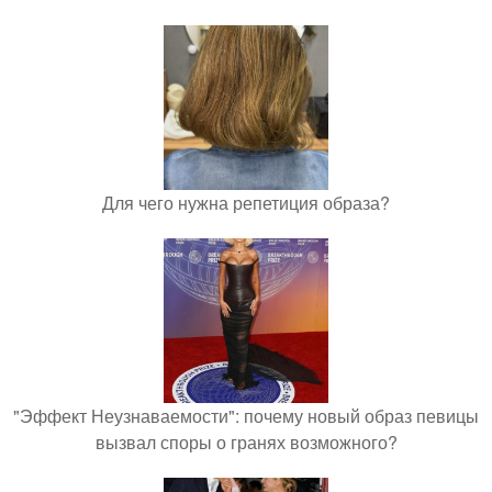
Для чего нужна репетиция образа?
"Эффект Неузнаваемости": почему новый образ певицы
вызвал споры о гранях возможного?