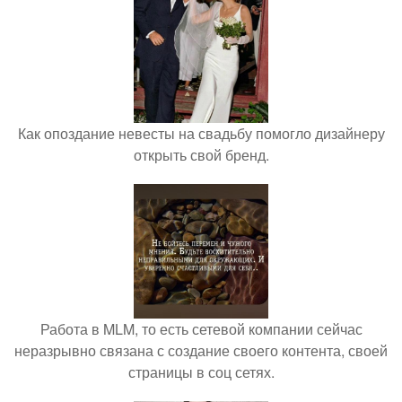
Как опоздание невесты на свадьбу помогло дизайнеру
открыть свой бренд.
Работа в MLM, то есть сетевой компании сейчас
неразрывно связана с создание своего контента, своей
страницы в соц сетях.