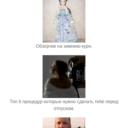
Обзорчик на зимнюю курн.
Топ 5 процедур которые нужно сделать тебе перед
отпуском.