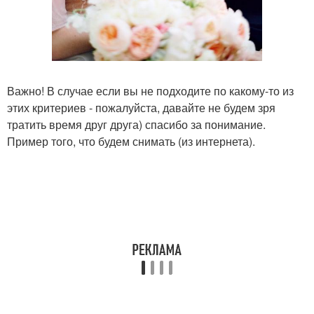
Важно! В случае если вы не подходите по какому-то из
этих критериев - пожалуйста, давайте не будем зря
тратить время друг друга) спасибо за понимание.
Пример того, что будем снимать (из интернета).