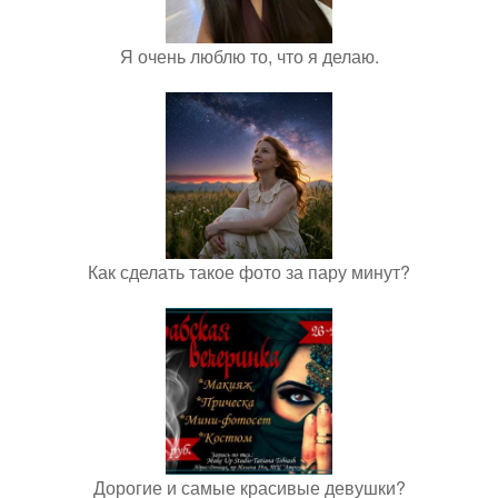
Я очень люблю то, что я делаю.
Как сделать такое фото за пару минут?
Дорогие и самые красивые девушки?