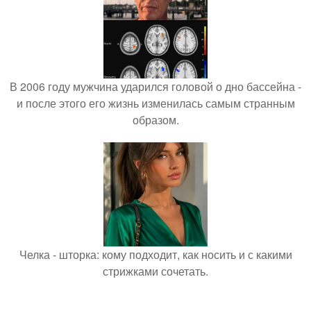
В 2006 году мужчина ударился головой о дно бассейна -
и после этого его жизнь изменилась самым странным
образом.
Челка - шторка: кому подходит, как носить и с какими
стрижками сочетать.