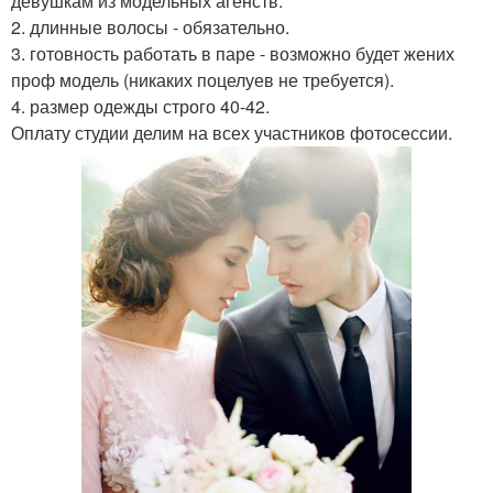
девушкам из модельных агенств.
2. длинные волосы - обязательно.
3. готовность работать в паре - возможно будет жених
проф модель (никаких поцелуев не требуется).
4. размер одежды строго 40-42.
Оплату студии делим на всех участников фотосессии.