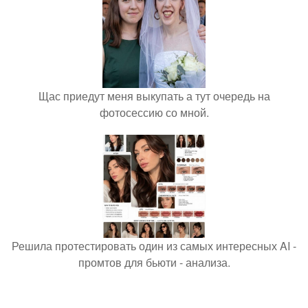
Щас приедут меня выкупать а тут очередь на
фотосессию со мной.
Решила протестировать один из самых интересных AI -
промтов для бьюти - анализа.