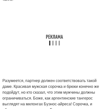
Разумеется, партнер должен соответствовать такой
даме. Красивая мужская сорочка и брюки конечно же
подойдут, но кто сказал, что этим мужчины должны
ограничиваться. Боже, как аргентинские тангерос
выглядят на милонгах Буэнос-айреса! Сорочка, и