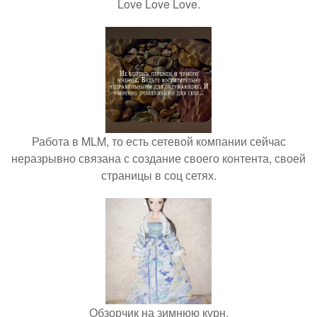
Love Love Love.
Работа в MLM, то есть сетевой компании сейчас
неразрывно связана с создание своего контента, своей
страницы в соц сетях.
Обзорчик на зимнюю курн.