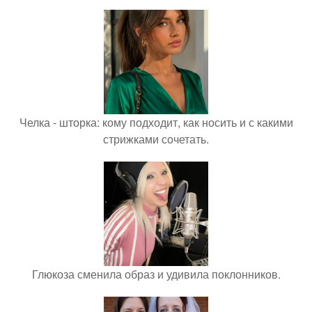
Челка - шторка: кому подходит, как носить и с какими
стрижками сочетать.
Глюкоза сменила образ и удивила поклонников.