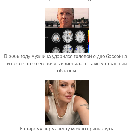
В 2006 году мужчина ударился головой о дно бассейна -
и после этого его жизнь изменилась самым странным
образом.
К старому перманенту можно привыкнуть.