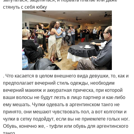
стянуть с себя юбку
. Что касается в целом внешнего вида девушки, то, как и
предполагает вечерний стиль одежды, необходим
вечерний макияж и аккуратная прическа, при которой
ваши волосы не будут лезть в лицо партнер и как-либо
ему мешать. Чулки одевать в аргентинском танго не
принято, они мешают чувствовать пол, а вот колготки и
чулки в сетку подойдут, если вы не приемлете голых ног.
Обувь, конечно же, - туфли или обувь для аргентинского
танго.