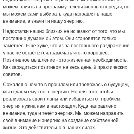
можем влиять на программу телевизионных передач, но
мы можем сами выбирать куда направлять наше
внимание, а значит и нашу энергию.
Недостатки наших близких не исчезают от того, что мы
постоянно думаем об этом. Они становятся только
заметнее. Ещё хуже, что из-за постоянного раздражения
у нас не остаётся сил замечать что-то хорошее.
Позитивное мышление - это жизненная необходимость.
Как зарядиться позитивом на весь день, 9 практических
советов.
Сожалея о чём-то в прошлом или тревожась о будущем,
мы отдаём ему свою энергию. Но для того, чтобы
реализовать свои планы или избавиться от проблем,
энергия нужна нам в настоящем. Куда направлено
внимание, туда и течёт энергия. Мы можем направить
своё внимание и энергию на создание собственной
жизни. Это действительно в наших силах.