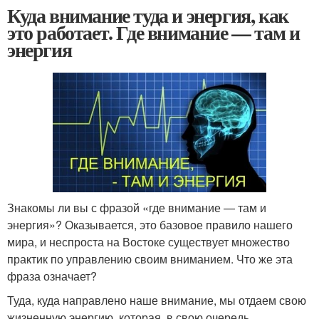
Куда внимание туда и энергия, как
это работает. Где внимание — там и
энергия
Знакомы ли вы с фразой «где внимание — там и
энергия»? Оказывается, это базовое правило нашего
мира, и неспроста на Востоке существует множество
практик по управлению своим вниманием. Что же эта
фраза означает?
Туда, куда направлено наше внимание, мы отдаем свою
жизненную энергию, которая, в свою очередь,