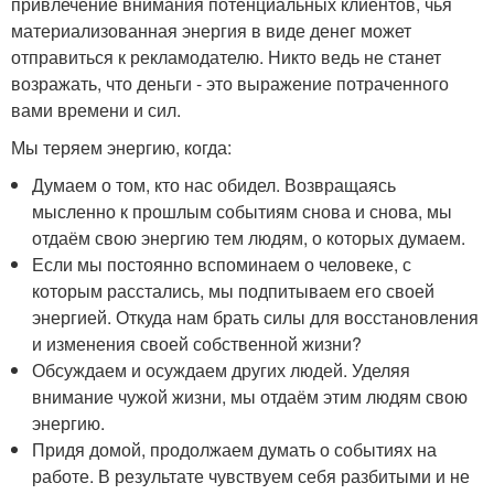
привлечение внимания потенциальных клиентов, чья
материализованная энергия в виде денег может
отправиться к рекламодателю. Никто ведь не станет
возражать, что деньги - это выражение потраченного
вами времени и сил.
Мы теряем энергию, когда:
Думаем о том, кто нас обидел. Возвращаясь
мысленно к прошлым событиям снова и снова, мы
отдаём свою энергию тем людям, о которых думаем.
Если мы постоянно вспоминаем о человеке, с
которым расстались, мы подпитываем его своей
энергией. Откуда нам брать силы для восстановления
и изменения своей собственной жизни?
Обсуждаем и осуждаем других людей. Уделяя
внимание чужой жизни, мы отдаём этим людям свою
энергию.
Придя домой, продолжаем думать о событиях на
работе. В результате чувствуем себя разбитыми и не