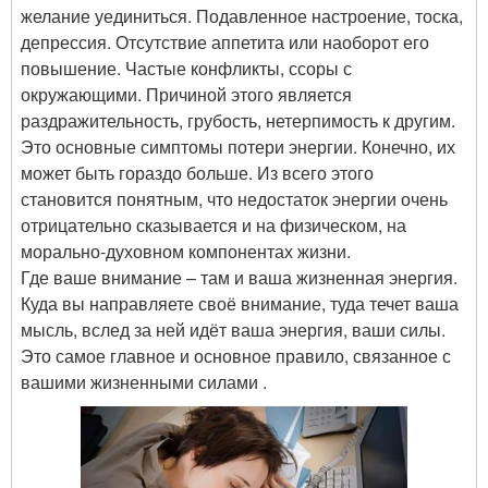
желание уединиться. Подавленное настроение, тоска,
депрессия. Отсутствие аппетита или наоборот его
повышение. Частые конфликты, ссоры с
окружающими. Причиной этого является
раздражительность, грубость, нетерпимость к другим.
Это основные симптомы потери энергии. Конечно, их
может быть гораздо больше. Из всего этого
становится понятным, что недостаток энергии очень
отрицательно сказывается и на физическом, на
морально-духовном компонентах жизни.
Где ваше внимание – там и ваша жизненная энергия.
Куда вы направляете своё внимание, туда течет ваша
мысль, вслед за ней идёт ваша энергия, ваши силы.
Это самое главное и основное правило, связанное с
вашими жизненными силами
.