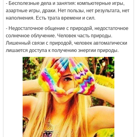
- Бесполезные дела и занятия: компьютерные игры,
азартные игры, драки.
Нет пользы, нет результата, нет
наполнения. Есть трата времени и сил.
- Недостаточное общение с природой, недостаточное
солнечное облучение.
Человек часть природы.
Лишенный связи с природой, человек автоматически
лишается доступа к получению энергии природы.