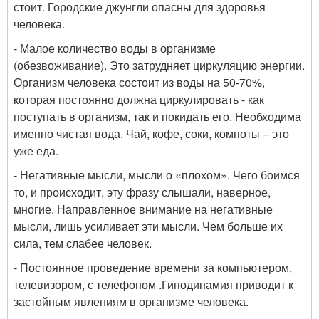
стоит. Городские джунгли опасны для здоровья
человека.
- Малое количество воды в организме
(обезвоживание)
. Это затрудняет циркуляцию энергии.
Организм человека состоит из воды на 50-70%,
которая постоянно должна циркулировать - как
поступать в организм, так и покидать его. Необходима
именно чистая вода. Чай, кофе, соки, компоты – это
уже еда.
-
Негативные мысли, мысли о «плохом»
. Чего боимся
то, и происходит, эту фразу слышали, наверное,
многие. Направленное внимание на негативные
мысли, лишь усиливает эти мысли. Чем больше их
сила, тем слабее человек.
- Постоянное проведение времени за компьютером,
телевизором, с телефоном .
Гиподинамия приводит к
застойным явлениям в организме человека.