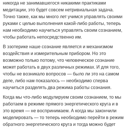
никогда не занимавшегося никакими практиками
медитации, это будет совсем нетривиальная задача.
Точно также, как мы много лет учимся управлять своими
руками с целью выполнения какой-либо работы, теперь
нам необходимо научиться управлять своим сознанием,
чтобы работать непосредственно им.
В эзотерике наше сознание является и механизмом
воздействия и измерительным прибором. Но это
возможно только потому, что человеческое сознание
может работать в двух различных режимах. И для того,
чтобы не возникало вопросов — было ли это на самом
деле, либо нам показалось — необходимо сперва
научиться разделять два режима работы сознания.
Когда мы что-либо модулируем своим сознанием, то мы
работаем в режиме прямого энергетического круга и в
это время — не воспринимаем. А когда мы закончили
моделировать — то теперь необходимо перейти в режим
обратного энергетического круга и тогда можно будет