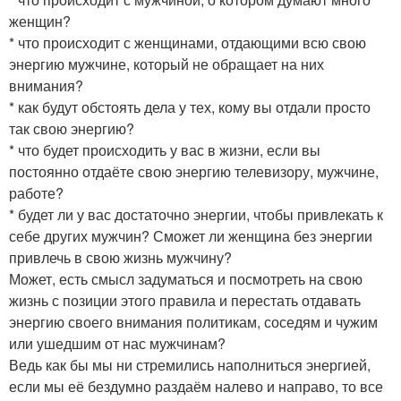
женщин?
* что происходит с женщинами, отдающими всю свою
энергию мужчине, который не обращает на них
внимания?
* как будут обстоять дела у тех, кому вы отдали просто
так свою энергию?
* что будет происходить у вас в жизни, если вы
постоянно отдаёте свою энергию телевизору, мужчине,
работе?
* будет ли у вас достаточно энергии, чтобы привлекать к
себе других мужчин? Сможет ли женщина без энергии
привлечь в свою жизнь мужчину?
Может, есть смысл задуматься и посмотреть на свою
жизнь с позиции этого правила и перестать отдавать
энергию своего внимания политикам, соседям и чужим
или ушедшим от нас мужчинам?
Ведь как бы мы ни стремились наполниться энергией,
если мы её бездумно раздаём налево и направо, то все