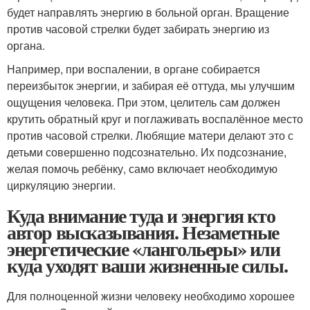
будет направлять энергию в больной орган. Вращение
против часовой стрелки будет забирать энергию из
органа.
Например, при воспалении, в органе собирается
переизбыток энергии, и забирая её оттуда, мы улучшим
ощущения человека. При этом, целитель сам должен
крутить обратный круг и поглаживать воспалённое место
против часовой стрелки. Любящие матери делают это с
детьми совершенно подсознательно. Их подсознание,
желая помочь ребёнку, само включает необходимую
циркуляцию энергии.
Куда внимание туда и энергия кто
автор высказывания. Незаметные
энергетические «лангольеры» или
куда уходят ваши жизненные силы.
Для полноценной жизни человеку необходимо хорошее