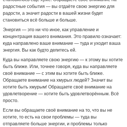
радостные события — вы отдаёте свою энергию для
радости, а значит радости в вашей жизни будет
становиться всё больше и больше.
Энергия — это ни что иное, как управление и
концентрация вашего внимания. Это правило означает:
куда направлено ваше внимание — туда и уходит ваша
энергия. Вы как будто делитесь ей.
Куда вы направляете свою энергию — к этому вы хотите
быть ближе. Или, точнее говоря, куда вы направляете
своё внимание — с этим вы хотите быть ближе.
Обращаете внимание на хмурых людей? Значит вы
хотите быть хмурым! Обращаете своё внимание на
удовлетворение — хотите быть удовлетворённым. Всё
просто.
Если вы обращаете своё внимание на то, что вы не
хотите, то есть на свои проблемы — туда вы
отправляете больше энергии, и проблемы только