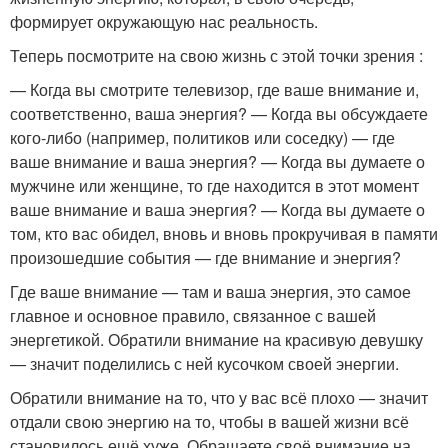
формирует окружающую нас реальность.
Теперь посмотрите на свою жизнь с этой точки зрения :
— Когда вы смотрите телевизор, где ваше внимание и,
соответственно, ваша энергия? — Когда вы обсуждаете
кого-либо (например, политиков или соседку) — где
ваше внимание и ваша энергия? — Когда вы думаете о
мужчине или женщине, то где находится в этот момент
ваше внимание и ваша энергия? — Когда вы думаете о
том, кто вас обидел, вновь и вновь прокручивая в памяти
произошедшие события — где внимание и энергия?
Где ваше внимание — там и ваша энергия, это самое
главное и основное правило, связанное с вашей
энергетикой. Обратили внимание на красивую девушку
— значит поделились с ней кусочком своей энергии.
Обратили внимание на то, что у вас всё плохо — значит
отдали свою энергию на то, чтобы в вашей жизни всё
становилось ещё хуже. Обращаете своё внимание на