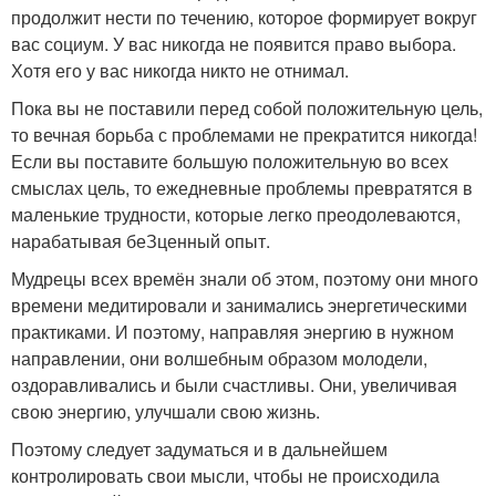
продолжит нести по течению, которое формирует вокруг
вас социум. У вас никогда не появится право выбора.
Хотя его у вас никогда никто не отнимал.
Пока вы не поставили перед собой положительную цель,
то вечная борьба с проблемами не прекратится никогда!
Если вы поставите большую положительную во всех
смыслах цель, то ежедневные проблемы превратятся в
маленькие трудности, которые легко преодолеваются,
нарабатывая беЗценный опыт.
Мудрецы всех времён знали об этом, поэтому они много
времени медитировали и занимались энергетическими
практиками. И поэтому, направляя энергию в нужном
направлении, они волшебным образом молодели,
оздоравливались и были счастливы. Они, увеличивая
свою энергию, улучшали свою жизнь.
Поэтому следует задуматься и в дальнейшем
контролировать свои мысли, чтобы не происходила