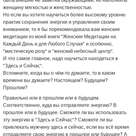
женщину мягкостью и женственностью.
Но если вы хотите научиться более высокому уровню
практик сохранения энергии и управления своим
вниманием, то я бы порекомендовала вам женские
медитации из моей книги "Женские Медитации на
Каждый День и для Любого Случая" и особенно,
"мистическую розу" и "женский небесный центр".
И что самое главное, надо научиться находиться в
"Здесь и Сейчас".
Вспомните, когда вы о чём-то думаете, то в каком
времени вы думаете? Настоящем? Будущем?
Прошлом?
Правильно или в прошлом или в будущем.
Соответственно, куда вы отправляете энергию? В
прошлое или в будущее. Сможете ли вы использовать
эту энергию в "Здесь и Сейчас"? Сможете ли вы
привлекать мужчину здесь и сейчас, если вы всё время
отправляете свою энергию в прошлое или будущее? А