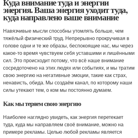
Куда внимание туда и энергии
энергия. Ваша энергия уходит туда,
куда направлено ваше внимание
Навязчивые мысли способны утомлять больше, чем
тяжёлый физический труд. Непрерывно прокручивая в
голове одни и те же образы, беспокоящие нас, мы через
какое-то время чувствуем себя уставшими и лишёнными
сил. Это происходит потому, что всё наше внимание
сосредоточено на этих людях или событиях, и мы тратим
свою энергию на негативные эмоции, такие как страх,
ненависть, обида. Мы создаём канал, по которому наши
силы утекают тем, о ком мы постоянно думаем.
Как мы теряем свою энергию
Наиболее наглядно увидеть, как энергия перетекает
туда, куда мы направляем своё внимание, можно на
примере рекламы. Целью любой рекламы является