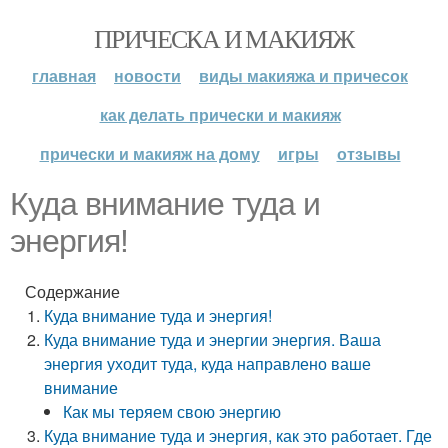
ПРИЧЕСКА И МАКИЯЖ
главная
новости
виды макияжа и причесок
как делать прически и макияж
прически и макияж на дому
игры
отзывы
Куда внимание туда и
энергия!
Содержание
Куда внимание туда и энергия!
Куда внимание туда и энергии энергия. Ваша
энергия уходит туда, куда направлено ваше
внимание
Как мы теряем свою энергию
Куда внимание туда и энергия, как это работает. Где