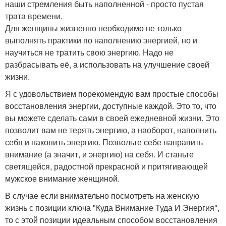
наши стремления быть наполненной - просто пустая
трата времени.
Для женщины жизненно необходимо не только
выполнять практики по наполнению энергией, но и
научиться не тратить свою энергию. Надо не
разбрасывать её, а использовать на улучшение своей
жизни.
Я с удовольствием порекомендую вам простые способы
восстановления энергии, доступные каждой. Это то, что
вы можете сделать сами в своей ежедневной жизни. Это
позволит вам не терять энергию, а наоборот, наполнить
себя и накопить энергию. Позвольте себе направить
внимание (а значит, и энергию) на себя. И станьте
светящейся, радостной прекрасной и притягивающей
мужское внимание женщиной.
В случае если внимательно посмотреть на женскую
жизнь с позиции ключа "Куда Внимание Туда И Энергия",
то с этой позиции идеальным способом восстановления