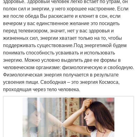
здоровье. Здоровый человек легко встает по утрам, он
полон сил и энергии, у него хорошее настроение. Если
же после обеда Вы раскисаете и клонит в сон, если
вечером у вас единственное желание это посидеть
перед телевизором, значит, нет у вас здоровья и
жизненных сил, энергии хватает только на то, чтобы
поддерживать существование.Под энергетикой будем
понимать способность усваивать и использовать
энергию. Можно условно выделить две ее формы в
человеческом организме: физиологическую и свободную.
Физиологическая энергия получается в результате
усвоения пищи. Свободная – это энергия Космоса,
проходящая через тело человека.