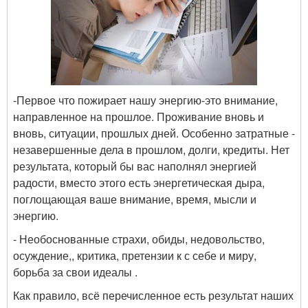
-
Первое что пожирает нашу энергию-это внимание,
направленное на прошлое
. Проживание вновь и
вновь, ситуации, прошлых дней. Особенно затратные -
незавершенные дела в прошлом, долги, кредиты. Нет
результата, который бы вас наполнял энергией
радости, вместо этого есть энергетическая дыра,
поглощающая ваше внимание, время, мысли и
энергию.
- Необоснованные страхи, обиды, недовольство,
осуждение,, критика, претензии к с себе и миру,
борьба за свои идеалы .
Как правило, всё перечисленное есть результат наших