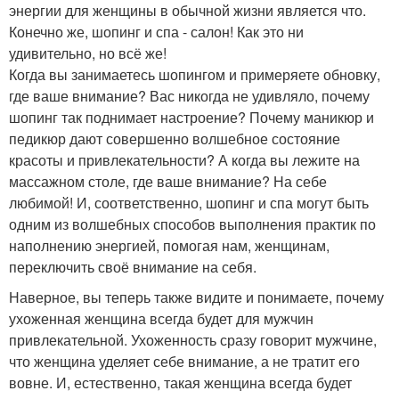
энергии для женщины в обычной жизни является что.
Конечно же, шопинг и спа - салон! Как это ни
удивительно, но всё же!
Когда вы занимаетесь шопингом и примеряете обновку,
где ваше внимание? Вас никогда не удивляло, почему
шопинг так поднимает настроение? Почему маникюр и
педикюр дают совершенно волшебное состояние
красоты и привлекательности? А когда вы лежите на
массажном столе, где ваше внимание? На себе
любимой! И, соответственно, шопинг и спа могут быть
одним из волшебных способов выполнения практик по
наполнению энергией, помогая нам, женщинам,
переключить своё внимание на себя.
Наверное, вы теперь также видите и понимаете, почему
ухоженная женщина всегда будет для мужчин
привлекательной. Ухоженность сразу говорит мужчине,
что женщина уделяет себе внимание, а не тратит его
вовне. И, естественно, такая женщина всегда будет