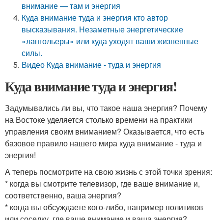
внимание — там и энергия
Куда внимание туда и энергия кто автор
высказывания. Незаметные энергетические
«лангольеры» или куда уходят ваши жизненные
силы.
Видео Куда внимание - туда и энергия
Куда внимание туда и энергия!
Задумывались ли вы, что такое наша энергия? Почему
на Востоке уделяется столько времени на практики
управления своим вниманием? Оказывается, что есть
базовое правило нашего мира куда внимание - туда и
энергия!
А теперь посмотрите на свою жизнь с этой точки зрения:
* когда вы смотрите телевизор, где ваше внимание и,
соответственно, ваша энергия?
* когда вы обсуждаете кого-либо, например политиков
или соседку, где ваше внимание и ваша энергия?