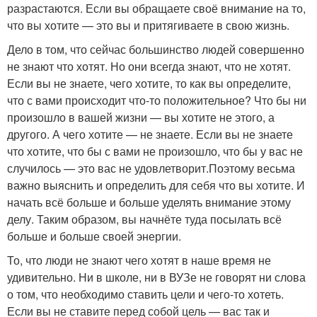
разрастаются. Если вы обращаете своё внимание на то,
что вы хотите — это вы и притягиваете в свою жизнь.
Дело в том, что сейчас большинство людей совершенно
не знают что хотят. Но они всегда знают, что не хотят.
Если вы не знаете, чего хотите, то как вы определите,
что с вами происходит что-то положительное? Что бы ни
произошло в вашей жизни — вы хотите не этого, а
другого. А чего хотите — не знаете. Если вы не знаете
что хотите, что бы с вами не произошло, что бы у вас не
случилось — это вас не удовлетворит.Поэтому весьма
важно выяснить и определить для себя что вы хотите. И
начать всё больше и больше уделять внимание этому
делу. Таким образом, вы начнёте туда посылать всё
больше и больше своей энергии.
То, что люди не знают чего хотят в наше время не
удивительно. Ни в школе, ни в ВУЗе не говорят ни слова
о том, что необходимо ставить цели и чего-то хотеть.
Если вы не ставите перед собой цель — вас так и