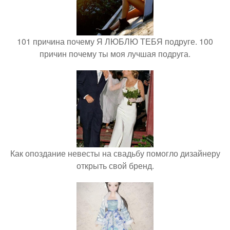
101 причина почему Я ЛЮБЛЮ ТЕБЯ подруге. 100
причин почему ты моя лучшая подруга.
Как опоздание невесты на свадьбу помогло дизайнеру
открыть свой бренд.