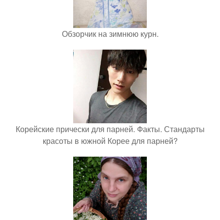
Обзорчик на зимнюю курн.
Корейские прически для парней. Факты. Стандарты
красоты в южной Корее для парней?