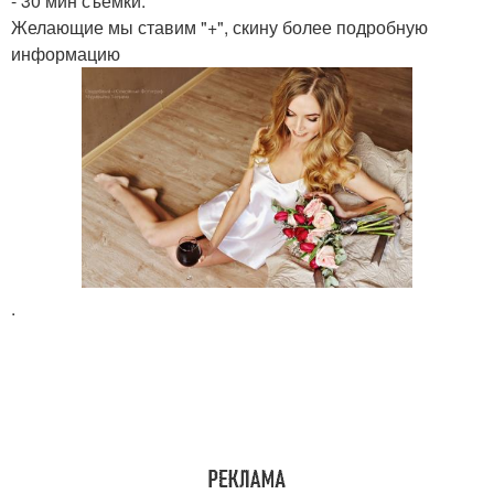
- 30 мин съемки.
Желающие мы ставим "+", скину более подробную
информацию
.