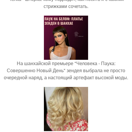
стрижками сочетать.
На шанхайской премьере "Человека - Паука:
Совершенно Новый День" зендея выбрала не просто
очередной наряд, а настоящий артефакт высокой моды.