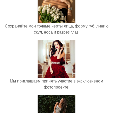
Сохраняйте мои точные черты лица, форму губ, линию
скул, носа и разрез глаз.
Мы приглашаем принять участие в эксклюзивном
фотопроекте!