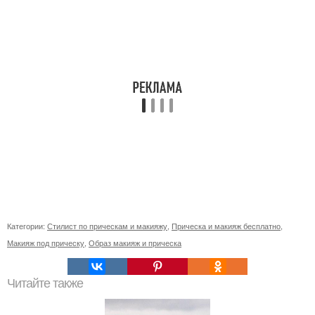
Категории:
Стилист по прическам и макияжу
,
Прическа и макияж бесплатно
,
Макияж под прическу
,
Образ макияж и прическа
Читайте также