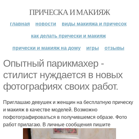
ПРИЧЕСКА И МАКИЯЖ
главная
новости
виды макияжа и причесок
как делать прически и макияж
прически и макияж на дому
игры
отзывы
Опытный парикмахер -
стилист нуждается в новых
фотографиях своих работ.
Приглашаю девушек и женщин на бесплатную прическу
и макияж в качестве моделей. Возможно
пофотографироваться в получившемся образе. Фото
работ прилагаю. В личные сообщения пишите