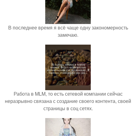
В последнее время я всё чаще одну закономерность
замечаю.
Работа в MLM, то есть сетевой компании сейчас
неразрывно связана с создание своего контента, своей
страницы в соц сетях.