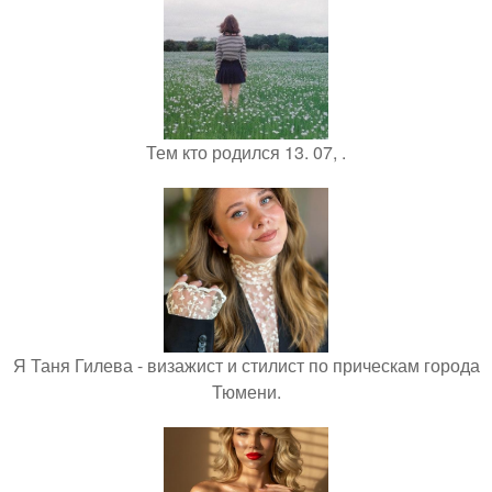
Тем кто родился 13. 07, .
Я Таня Гилева - визажист и стилист по прическам города
Тюмени.