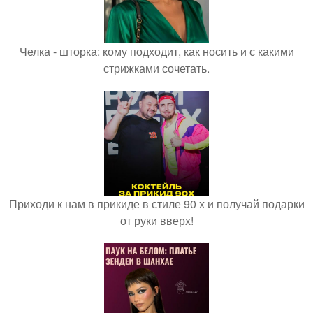
Челка - шторка: кому подходит, как носить и с какими
стрижками сочетать.
Приходи к нам в прикиде в стиле 90 х и получай подарки
от руки вверх!