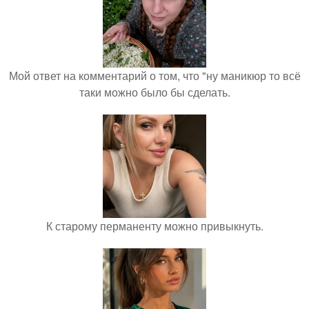
Мой ответ на комментарий о том, что "ну маникюр то всё
таки можно было бы сделать.
К старому перманенту можно привыкнуть.