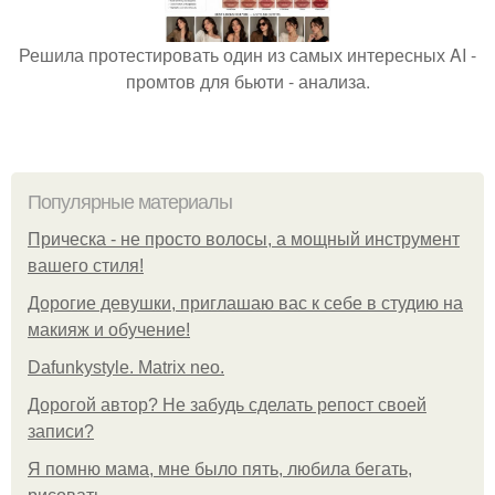
Решила протестировать один из самых интересных AI -
промтов для бьюти - анализа.
Популярные материалы
Прическа - не просто волосы, а мощный инструмент
вашего стиля!
Дорогие девушки, приглашаю вас к себе в студию на
макияж и обучение!
Dafunkystyle. Matrix neo.
Дорогой автор? Не забудь сделать репост своей
записи?
Я помню мама, мне было пять, любила бегать,