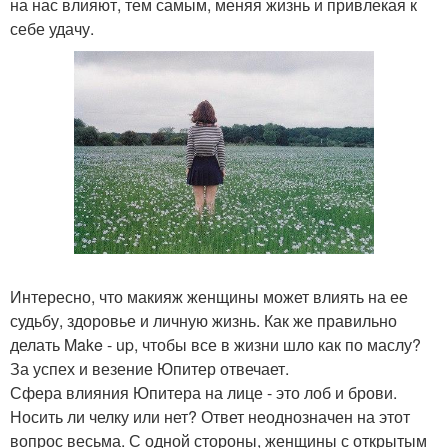
на нас влияют, тем самым, меняя жизнь и привлекая к
себе удачу.
Интересно, что макияж женщины может влиять на ее
судьбу, здоровье и личную жизнь. Как же правильно
делать Make - up, чтобы все в жизни шло как по маслу?
За успех и везение Юпитер отвечает.
Сфера влияния Юпитера на лице - это лоб и брови.
Носить ли челку или нет? Ответ неоднозначен на этот
вопрос весьма. С одной стороны, женщины с открытым