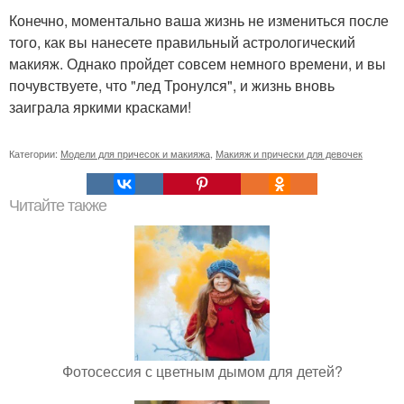
Конечно, моментально ваша жизнь не измениться после
того, как вы нанесете правильный астрологический
макияж. Однако пройдет совсем немного времени, и вы
почувствуете, что "лед Тронулся", и жизнь вновь
заиграла яркими красками!
Категории:
Модели для причесок и макияжа
,
Макияж и прически для девочек
Читайте также
Фотосессия с цветным дымом для детей?