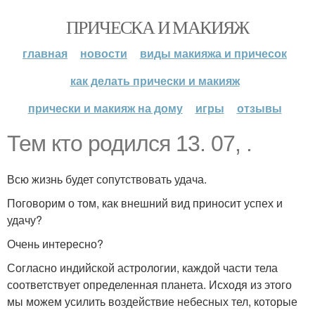
ПРИЧЕСКА И МАКИЯЖ
главная
новости
виды макияжа и причесок
как делать прически и макияж
прически и макияж на дому
игры
отзывы
Тем кто родился 13. 07, .
Всю жизнь будет сопутствовать удача.
Поговорим о том, как внешний вид приносит успех и
удачу?
Очень интересно?
Согласно индийской астрологии, каждой части тела
соответствует определенная планета. Исходя из этого
мы можем усилить воздействие небесных тел, которые