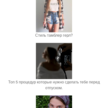
Стиль тамблер герл?
Топ 5 процедур которые нужно сделать тебе перед
отпуском.