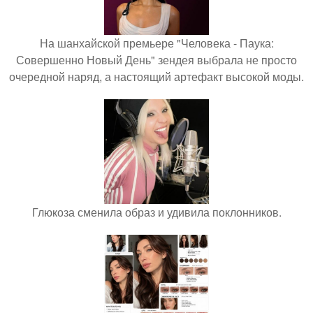
На шанхайской премьере "Человека - Паука:
Совершенно Новый День" зендея выбрала не просто
очередной наряд, а настоящий артефакт высокой моды.
Глюкоза сменила образ и удивила поклонников.