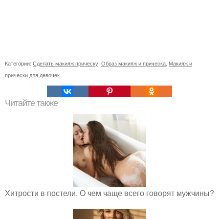
Категории:
Сделать макияж прическу
,
Образ макияж и прическа
,
Макияж и
прически для девочек
Читайте также
Хитрости в постели. О чем чаще всего говорят мужчины?