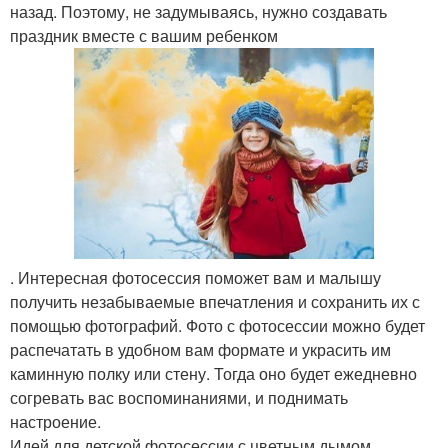
назад. Поэтому, не задумываясь, нужно создавать
праздник вместе с вашим ребенком
. Интересная фотосессия поможет вам и малышу
получить незабываемые впечатления и сохранить их с
помощью фотографий. Фото с фотосессии можно будет
распечатать в удобном вам формате и украсить им
каминную полку или стену. Тогда оно будет ежедневно
согревать вас воспоминаниями, и поднимать
настроение.
Идей для детской фотосессии с цветным дымом