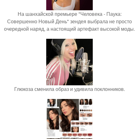
На шанхайской премьере "Человека - Паука:
Совершенно Новый День" зендея выбрала не просто
очередной наряд, а настоящий артефакт высокой моды.
Глюкоза сменила образ и удивила поклонников.