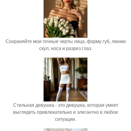
Сохраняйте мои точные черты лица, форму губ, линию
скул, носа и разрез глаз.
Стильная девушка - это девушка, которая умеет
выглядеть привлекательно и элегантно в любои
ситуации.