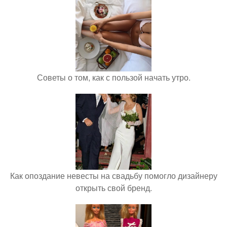
Советы о том, как с пользой начать утро.
Как опоздание невесты на свадьбу помогло дизайнеру
открыть свой бренд.