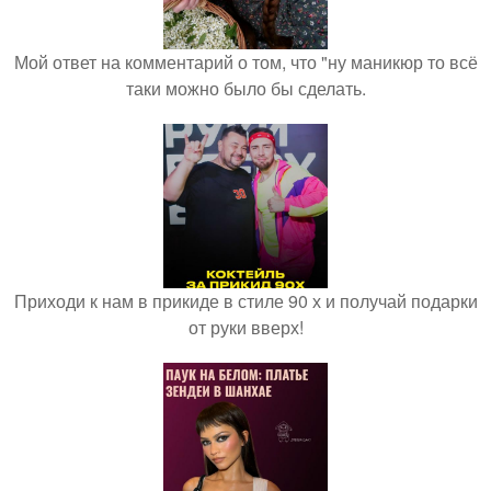
Мой ответ на комментарий о том, что "ну маникюр то всё
таки можно было бы сделать.
Приходи к нам в прикиде в стиле 90 х и получай подарки
от руки вверх!