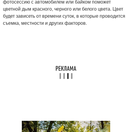
фотосессию с автомобилем или байком поможет
цветной дым красного, черного или белого цвета. Цвет
будет зависеть от времени суток, в которые проводится
съемка, местности и других факторов.