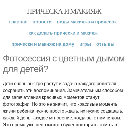
ПРИЧЕСКА И МАКИЯЖ
главная
новости
виды макияжа и причесок
как делать прически и макияж
прически и макияж на дому
игры
отзывы
Фотосессия с цветным дымом
для детей?
Дети очень быстро растут и задача каждого родителя
сохранить эти воспоминания. Замечательным способом
для запечатления красивых моментов станут
фотографии. Но это не значит, что красивые моменты
жизни ребенка нужно просто ждать, их нужно создавать,
каждый день, каждое мгновение, когда вы с ним рядом.
Это время уже невозможно будет повторить, отмотав