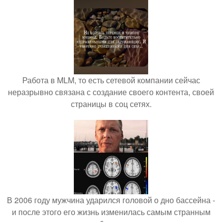
Работа в MLM, то есть сетевой компании сейчас
неразрывно связана с создание своего контента, своей
страницы в соц сетях.
В 2006 году мужчина ударился головой о дно бассейна -
и после этого его жизнь изменилась самым странным