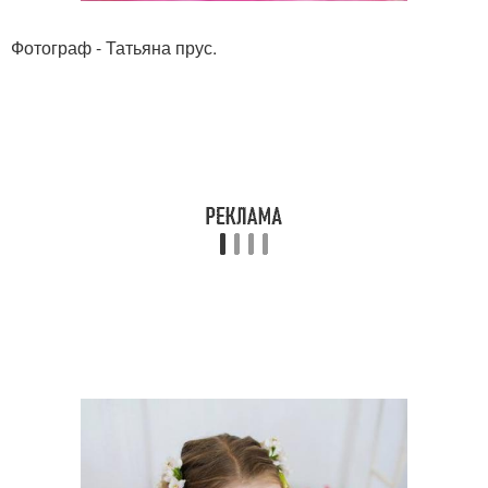
Фотограф - Татьяна прус.