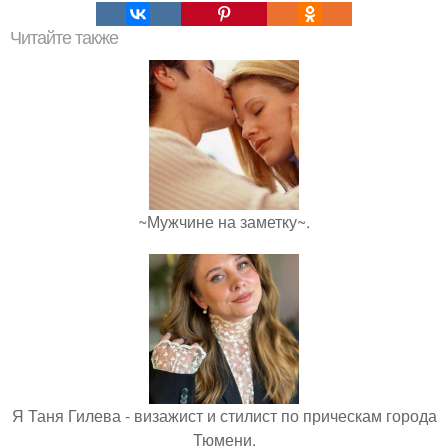
Читайте также
~Мужчине на заметку~.
Я Таня Гилева - визажист и стилист по прическам города
Тюмени.