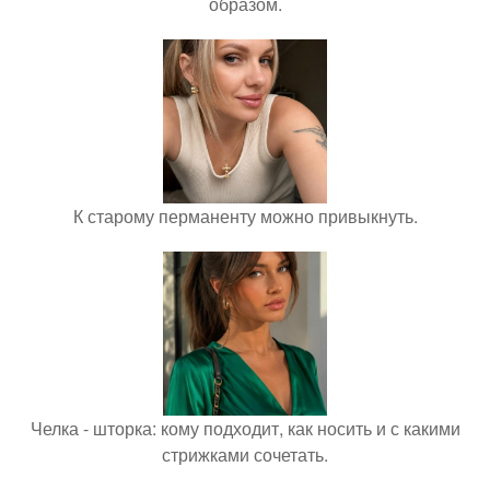
образом.
К старому перманенту можно привыкнуть.
Челка - шторка: кому подходит, как носить и с какими
стрижками сочетать.