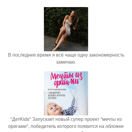
В последнее время я всё чаще одну закономерность
замечаю.
"ДетKids" Запускает новый супер проект "мечты из
оригами", победитель которого появится на обложке