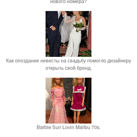
нового номера?
Как опоздание невесты на свадьбу помогло дизайнеру
открыть свой бренд.
Barbie Sun Lovin Malibu 70s.