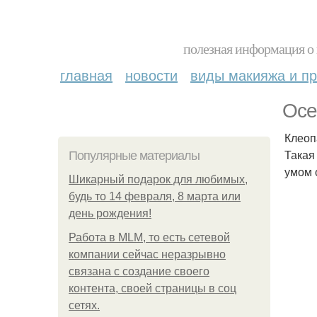
полезная информация о 
главная
новости
виды макияжа и пр
Осе
Клеоп
Такая
Популярные материалы
умом 
Шикарный подарок для любимых,
будь то 14 февраля, 8 марта или
день рождения!
Работа в MLM, то есть сетевой
компании сейчас неразрывно
связана с создание своего
контента, своей страницы в соц
сетях.