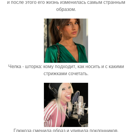
и после этого его жизнь изменилась самым странным
образом.
Челка - шторка: кому подходит, как носить и с какими
стрижками сочетать.
Глюкоза сменила образ и удивила поклонников.