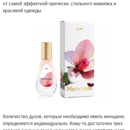
от самой эффектной прически, стильного макияжа и
красивой одежды.
Количество духов, которые необходимо иметь женщине,
определяется индивидуально. Кому-то достаточно трех