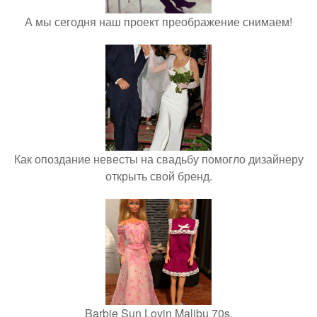
А мы сегодня наш проект преображение снимаем!
Как опоздание невесты на свадьбу помогло дизайнеру
открыть свой бренд.
Barbie Sun Lovin Malibu 70s.