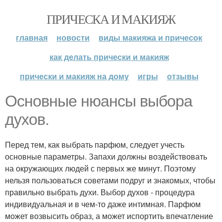
ПРИЧЕСКА И МАКИЯЖ
главная
новости
виды макияжа и причесок
как делать прически и макияж
прически и макияж на дому
игры
отзывы
Основные нюансы выбора
духов.
Перед тем, как выбрать парфюм, следует учесть
основные параметры. Запахи должны воздействовать
на окружающих людей с первых же минут. Поэтому
нельзя пользоваться советами подруг и знакомых, чтобы
правильно выбрать духи. Выбор духов - процедура
индивидуальная и в чем-то даже интимная. Парфюм
может возвысить образ, а может испортить впечатление