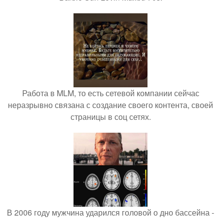
Работа в MLM, то есть сетевой компании сейчас
неразрывно связана с создание своего контента, своей
страницы в соц сетях.
В 2006 году мужчина ударился головой о дно бассейна -