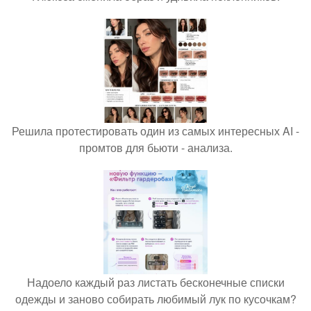
Решила протестировать один из самых интересных AI -
промтов для бьюти - анализа.
Надоело каждый раз листать бесконечные списки
одежды и заново собирать любимый лук по кусочкам?