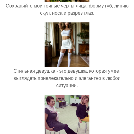
Сохраняйте мои точные черты лица, форму губ, линию
скул, носа и разрез глаз.
Стильная девушка - это девушка, которая умеет
выглядеть привлекательно и элегантно в любои
ситуации.