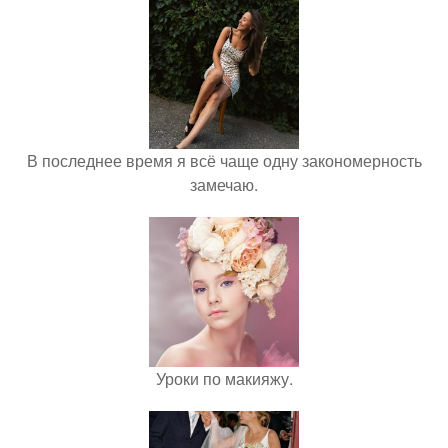
В последнее время я всё чаще одну закономерность
замечаю.
Уроки по макияжу.