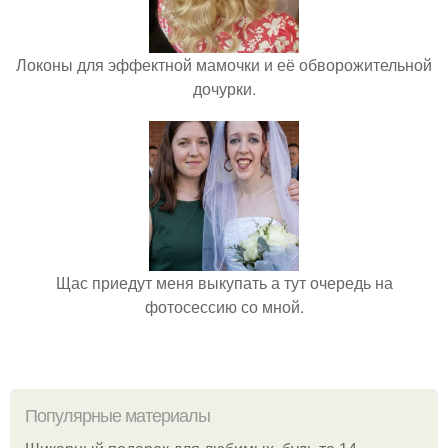
Локоны для эффектной мамочки и её обворожительной
дочурки.
Щас приедут меня выкупать а тут очередь на
фотосессию со мной.
Популярные материалы