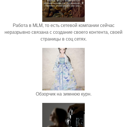
Работа в MLM, то есть сетевой компании сейчас
неразрывно связана с создание своего контента, своей
страницы в соц сетях.
Обзорчик на зимнюю курн.