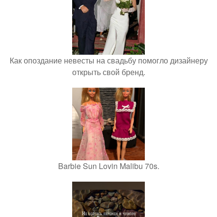
Как опоздание невесты на свадьбу помогло дизайнеру
открыть свой бренд.
Barbie Sun Lovin Malibu 70s.