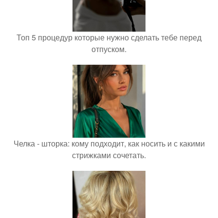
Топ 5 процедур которые нужно сделать тебе перед
отпуском.
Челка - шторка: кому подходит, как носить и с какими
стрижками сочетать.