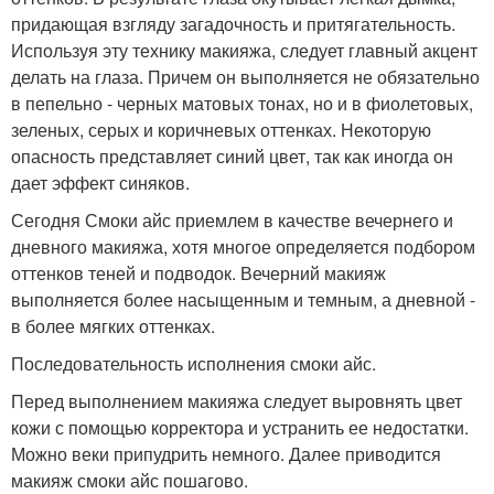
придающая взгляду загадочность и притягательность.
Используя эту технику макияжа, следует главный акцент
делать на глаза. Причем он выполняется не обязательно
в пепельно - черных матовых тонах, но и в фиолетовых,
зеленых, серых и коричневых оттенках. Некоторую
опасность представляет синий цвет, так как иногда он
дает эффект синяков.
Сегодня Смоки айс приемлем в качестве вечернего и
дневного макияжа, хотя многое определяется подбором
оттенков теней и подводок. Вечерний макияж
выполняется более насыщенным и темным, а дневной -
в более мягких оттенках.
Последовательность исполнения смоки айс.
Перед выполнением макияжа следует выровнять цвет
кожи с помощью корректора и устранить ее недостатки.
Можно веки припудрить немного. Далее приводится
макияж смоки айс пошагово.