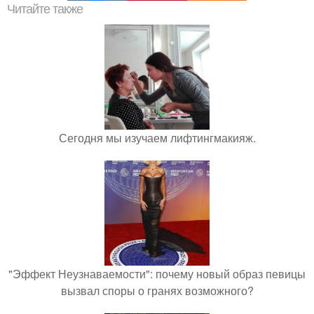
Читайте также
Сегодня мы изучаем лифтингмакияж.
"Эффект Неузнаваемости": почему новый образ певицы
вызвал споры о гранях возможного?