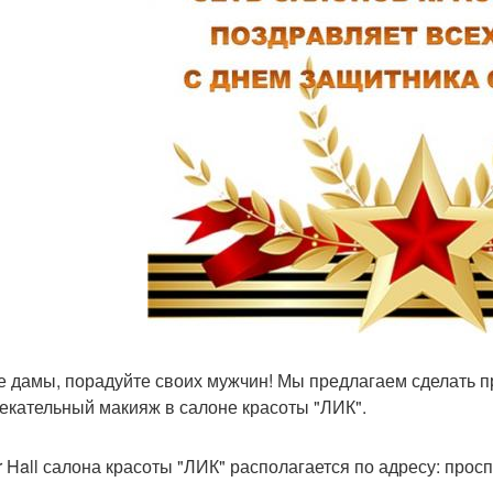
 дамы, порадуйте своих мужчин! Мы предлагаем сделать пр
екательный макияж в салоне красоты "ЛИК".
r Hall салона красоты "ЛИК" располагается по адресу: просп