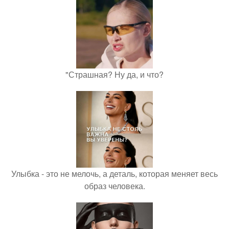
"Страшная? Ну да, и что?
Улыбка - это не мелочь, а деталь, которая меняет весь
образ человека.