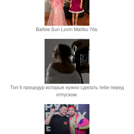
Barbie Sun Lovin Malibu 70s.
Топ 5 процедур которые нужно сделать тебе перед
отпуском.