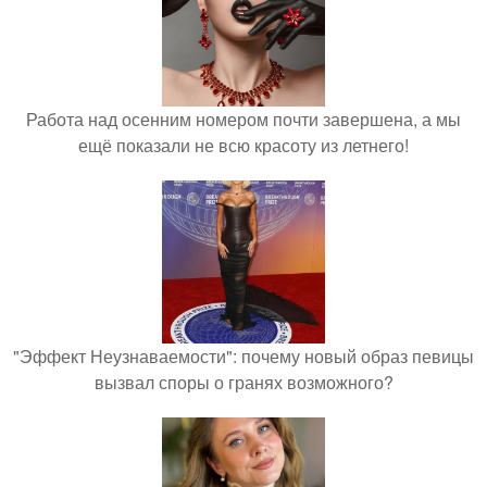
Работа над осенним номером почти завершена, а мы
ещё показали не всю красоту из летнего!
"Эффект Неузнаваемости": почему новый образ певицы
вызвал споры о гранях возможного?