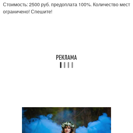
Стоимость: 2500 руб. предоплата 100%. Количество мест
ограничено! Спешите!