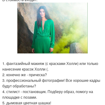
1. фантазийный макияж (с красками Холли) или только
нанесение красок Холли (.
2. конечно же - прическа?
3. профессиональный фотографии! Все хорошие кадры
будут обработаны?
4. стилист - постановщик. Подберу образ, помогу на
площадке с позами.
5. дымовая цветная шашка!