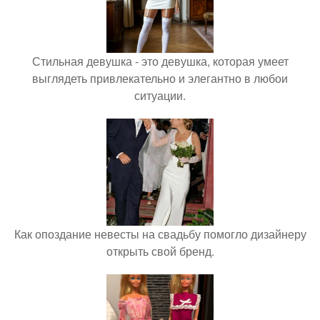
Стильная девушка - это девушка, которая умеет
выглядеть привлекательно и элегантно в любои
ситуации.
Как опоздание невесты на свадьбу помогло дизайнеру
открыть свой бренд.