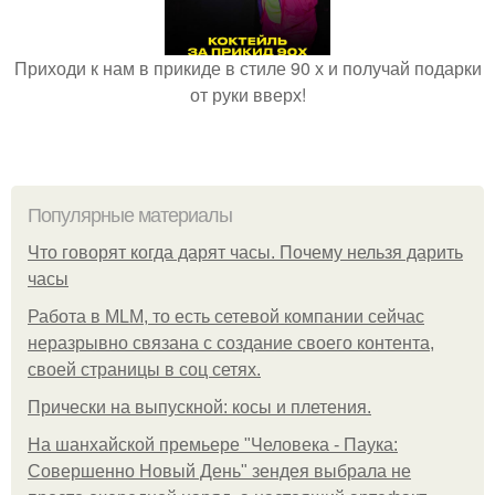
Приходи к нам в прикиде в стиле 90 х и получай подарки
от руки вверх!
Популярные материалы
Что говорят когда дарят часы. Почему нельзя дарить
часы
Работа в MLM, то есть сетевой компании сейчас
неразрывно связана с создание своего контента,
своей страницы в соц сетях.
Прически на выпускной: косы и плетения.
На шанхайской премьере "Человека - Паука:
Совершенно Новый День" зендея выбрала не