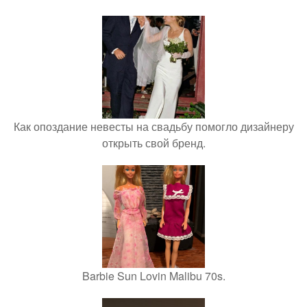
Как опоздание невесты на свадьбу помогло дизайнеру
открыть свой бренд.
Barbie Sun Lovin Malibu 70s.