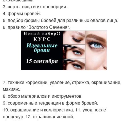
3. черты лица и их пропорции.
4. формы бровей.
5. подбор формы бровей для различных овалов лица.
6. правило "Золотого Сечения".
7. техники коррекции: удаление, стрижка, окрашивание,
макияж.
8. обзор материалов и инструментов.
9. современные тенденции в форме бровей.
10. окрашивание и коллористика. 11. уход после
процедур. 12. окрашивание хной.