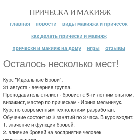
ПРИЧЕСКА И МАКИЯЖ
главная
новости
виды макияжа и причесок
как делать прически и макияж
прически и макияж на дому
игры
отзывы
Осталось несколько мест!
Курс "Идеальные Брови".
31 августа - вечерняя группа.
Преподаватель стилист - бровист с 5-ти летним опытом,
визажист, мастер по прическам - Ирина мельничук.
Курс по современным технологиям разработан.
Обучение состоит из 2 занятий по 3 часа. В курс входит:
1. значение и функции бровей.
2. влияние бровей на восприятие человек
окружающими.