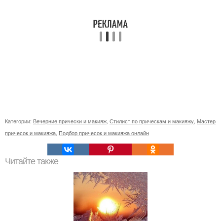
Категории:
Вечерние прически и макияж
,
Стилист по прическам и макияжу
,
Мастер
причесок и макияжа
,
Подбор причесок и макияжа онлайн
Читайте также