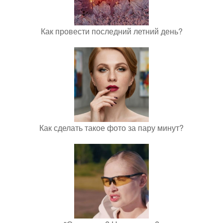
Как провести последний летний день?
Как сделать такое фото за пару минут?