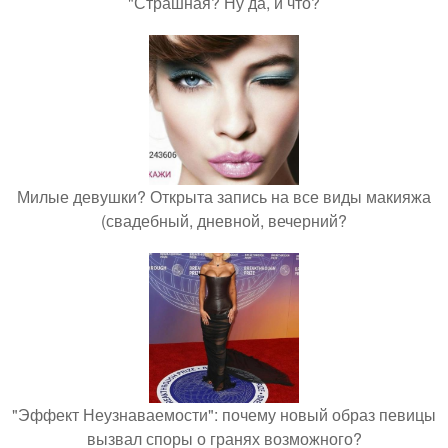
"Страшная? Ну да, и что?
Милые девушки? Открыта запись на все виды макияжа
(свадебный, дневной, вечерний?
"Эффект Неузнаваемости": почему новый образ певицы
вызвал споры о гранях возможного?