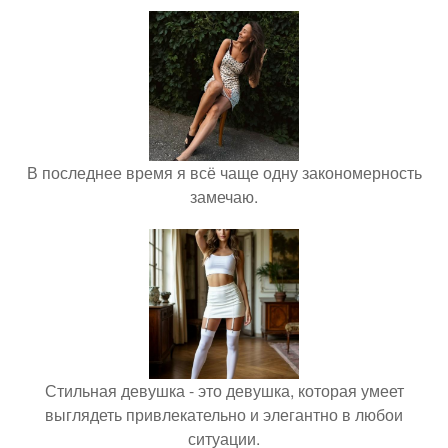
В последнее время я всё чаще одну закономерность
замечаю.
Стильная девушка - это девушка, которая умеет
выглядеть привлекательно и элегантно в любои
ситуации.