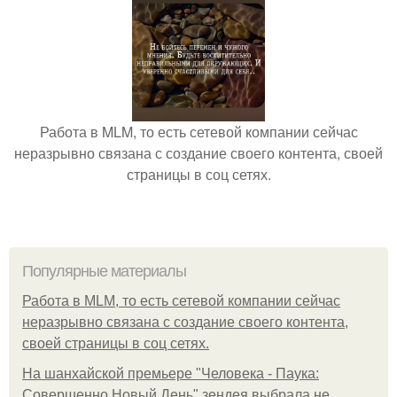
Работа в MLM, то есть сетевой компании сейчас
неразрывно связана с создание своего контента, своей
страницы в соц сетях.
Популярные материалы
Работа в MLM, то есть сетевой компании сейчас
неразрывно связана с создание своего контента,
своей страницы в соц сетях.
На шанхайской премьере "Человека - Паука:
Совершенно Новый День" зендея выбрала не