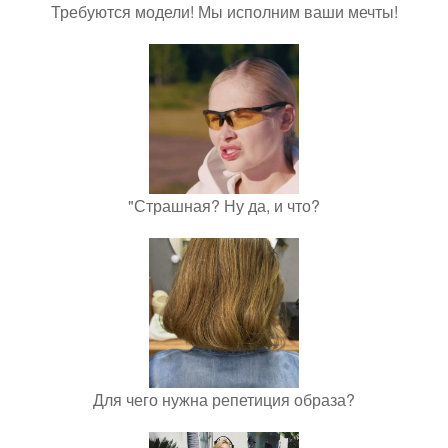
Требуются модели! Мы исполним ваши мечты!
"Страшная? Ну да, и что?
Для чего нужна репетиция образа?