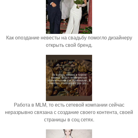
Как опоздание невесты на свадьбу помогло дизайнеру
открыть свой бренд.
Работа в MLM, то есть сетевой компании сейчас
неразрывно связана с создание своего контента, своей
страницы в соц сетях.