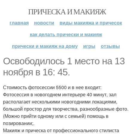
ПРИЧЕСКА И МАКИЯЖ
главная
новости
виды макияжа и причесок
как делать прически и макияж
прически и макияж на дому
игры
отзывы
Освободилось 1 место на 13
ноября в 16: 45.
Стоимость фотосессии 5500 и в нее входит:
Фотосессия в новогоднем интерьере 40 минут, зал
располагает несколькими новогодними локациями,
большой простор для творчества, разнообразные фото.
(Можно прийти одному или с семьей) помощь в
позировании;.
Макияж и прическа от профессионального стилиста