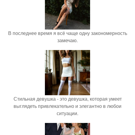
В последнее время я всё чаще одну закономерность
замечаю.
Стильная девушка - это девушка, которая умеет
выглядеть привлекательно и элегантно в любои
ситуации.