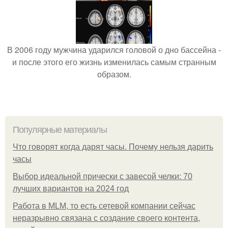
В 2006 году мужчина ударился головой о дно бассейна -
и после этого его жизнь изменилась самым странным
образом.
Популярные материалы
Что говорят когда дарят часы. Почему нельзя дарить
часы
Выбор идеальной прически с завесой челки: 70
лучших вариантов на 2024 год
Работа в MLM, то есть сетевой компании сейчас
неразрывно связана с создание своего контента,