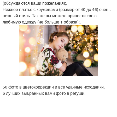
(обсуждаются ваши пожелания);.
Нежное платье с кружевами (размер от 40 до 46) очень
нежный стиль. Так же вы можете принести свою
любимую одежду (не больше 1 образа);.
50 фото в цветокоррекции и все удачные исходники.
5 лучших выбранных вами фото в ретуши.