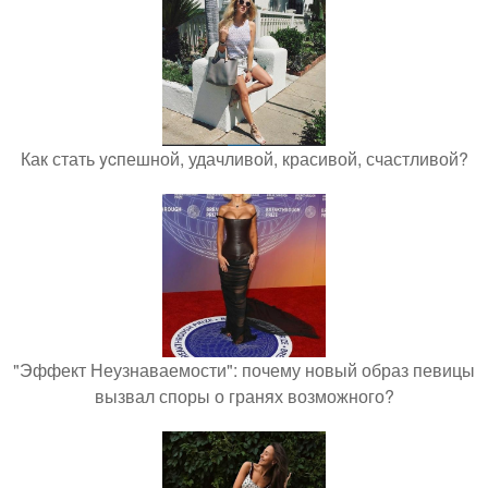
Как стать ycпешной, удачливой, красивой, счастливой?
"Эффект Неузнаваемости": почему новый образ певицы
вызвал споры о гранях возможного?