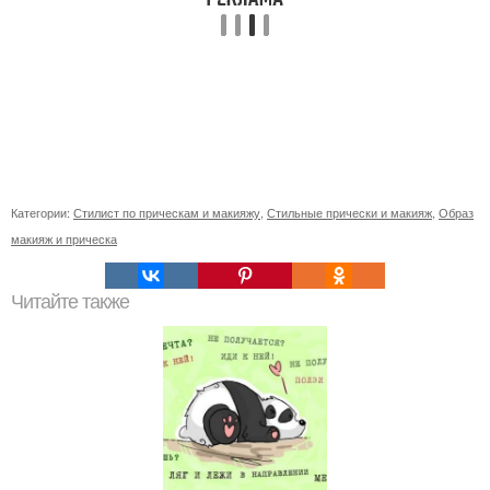
Категории:
Стилист по прическам и макияжу
,
Стильные прически и макияж
,
Образ
макияж и прическа
Читайте также