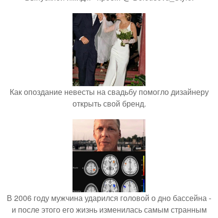
Как опоздание невесты на свадьбу помогло дизайнеру
открыть свой бренд.
В 2006 году мужчина ударился головой о дно бассейна -
и после этого его жизнь изменилась самым странным