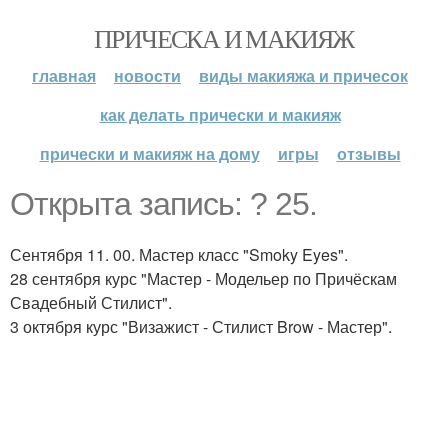
ПРИЧЕСКА И МАКИЯЖ
главная
новости
виды макияжа и причесок
как делать прически и макияж
прически и макияж на дому
игры
отзывы
Открыта запись: ? 25.
Сентября 11. 00. Мастер класс "Smoky Eyes".
28 сентября курс "Мастер - Модельер по Причёскам
Свадебный Стилист".
3 октября курс "Визажист - Стилист Brow - Мастер".