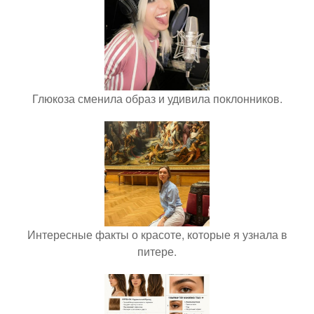
Глюкоза сменила образ и удивила поклонников.
Интересные факты о красоте, которые я узнала в
питере.