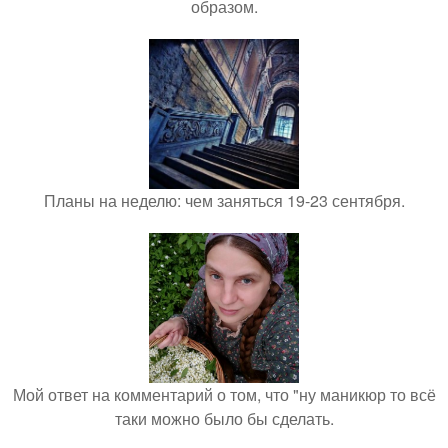
образом.
Планы на неделю: чем заняться 19-23 сентября.
Мой ответ на комментарий о том, что "ну маникюр то всё
таки можно было бы сделать.