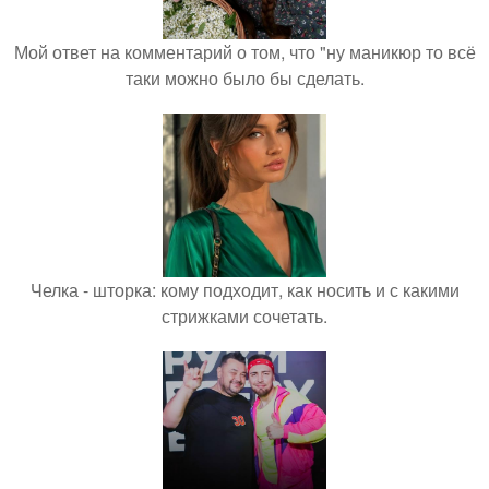
Мой ответ на комментарий о том, что "ну маникюр то всё
таки можно было бы сделать.
Челка - шторка: кому подходит, как носить и с какими
стрижками сочетать.