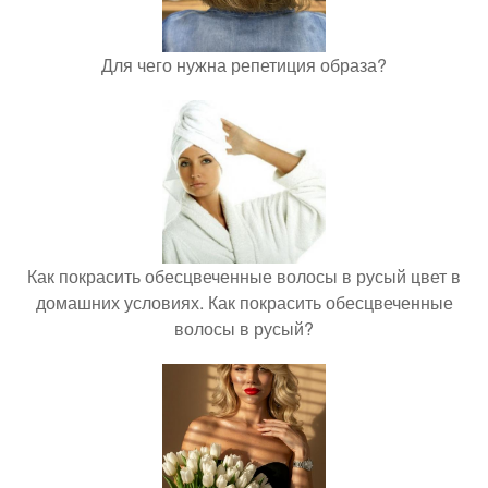
Для чего нужна репетиция образа?
Как покрасить обесцвеченные волосы в русый цвет в
домашних условиях. Как покрасить обесцвеченные
волосы в русый?