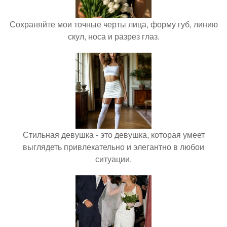
Сохраняйте мои точные черты лица, форму губ, линию
скул, носа и разрез глаз.
Стильная девушка - это девушка, которая умеет
выглядеть привлекательно и элегантно в любои
ситуации.