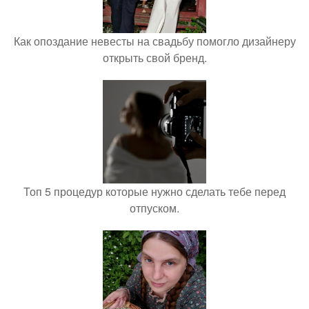
Как опоздание невесты на свадьбу помогло дизайнеру
открыть свой бренд.
Топ 5 процедур которые нужно сделать тебе перед
отпуском.