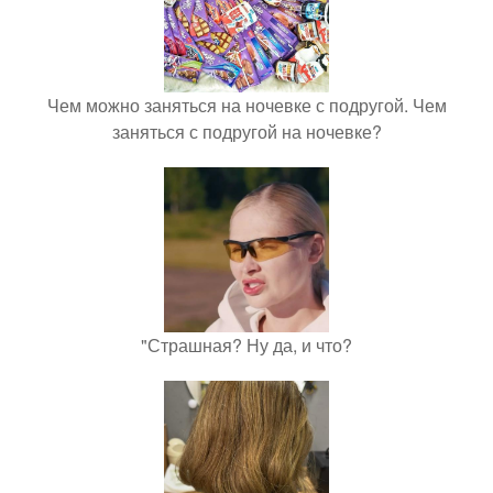
Чем можно заняться на ночевке с подругой. Чем
заняться с подругой на ночевке?
"Страшная? Ну да, и что?