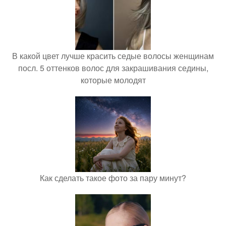
В какой цвет лучше красить седые волосы женщинам
посл. 5 оттенков волос для закрашивания седины,
которые молодят
Как сделать такое фото за пару минут?