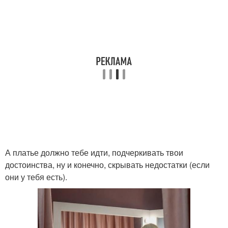
А платье должно тебе идти, подчеркивать твои
достоинства, ну и конечно, скрывать недостатки (если
они у тебя есть).