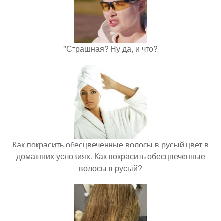
"Страшная? Ну да, и что?
Как покрасить обесцвеченные волосы в русый цвет в
домашних условиях. Как покрасить обесцвеченные
волосы в русый?