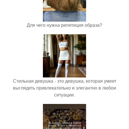
Для чего нужна репетиция образа?
Стильная девушка - это девушка, которая умеет
выглядеть привлекательно и элегантно в любои
ситуации.