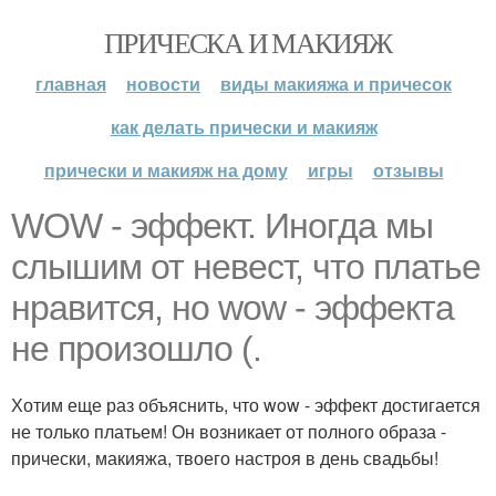
ПРИЧЕСКА И МАКИЯЖ
главная
новости
виды макияжа и причесок
как делать прически и макияж
прически и макияж на дому
игры
отзывы
WOW - эффект. Иногда мы
слышим от невест, что платье
нравится, но wow - эффекта
не произошло (.
Хотим еще раз объяснить, что wow - эффект достигается
не только платьем! Он возникает от полного образа -
прически, макияжа, твоего настроя в день свадьбы!