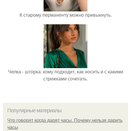
К старому перманенту можно привыкнуть.
Челка - шторка: кому подходит, как носить и с какими
стрижками сочетать.
Популярные материалы
Что говорят когда дарят часы. Почему нельзя дарить
часы