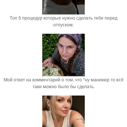
Топ 5 процедур которые нужно сделать тебе перед
отпуском.
Мой ответ на комментарий о том, что "ну маникюр то всё
таки можно было бы сделать.