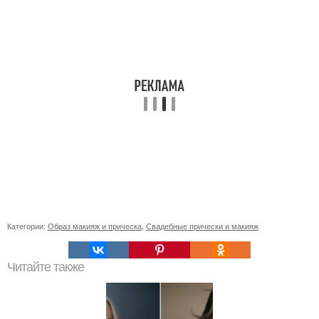
Категории:
Образ макияж и прическа
,
Свадебные прически и макияж
Читайте также