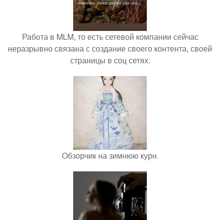
Работа в MLM, то есть сетевой компании сейчас
неразрывно связана с создание своего контента, своей
страницы в соц сетях.
Обзорчик на зимнюю курн.