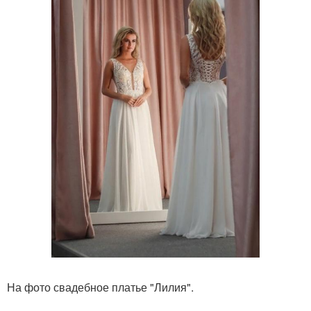
На фото свадебное платье "Лилия".