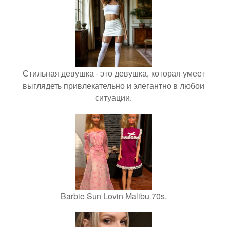
Стильная девушка - это девушка, которая умеет
выглядеть привлекательно и элегантно в любои
ситуации.
Barbie Sun Lovin Malibu 70s.