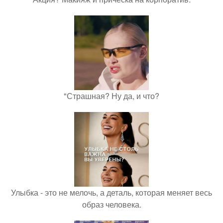
"Страшная? Ну да, и что?
Улыбка - это не мелочь, а деталь, которая меняет весь
образ человека.