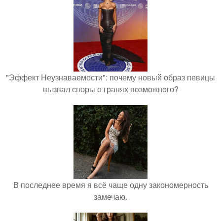
"Эффект Неузнаваемости": почему новый образ певицы
вызвал споры о гранях возможного?
В последнее время я всё чаще одну закономерность
замечаю.