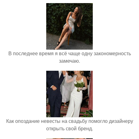
В последнее время я всё чаще одну закономерность
замечаю.
Как опоздание невесты на свадьбу помогло дизайнеру
открыть свой бренд.