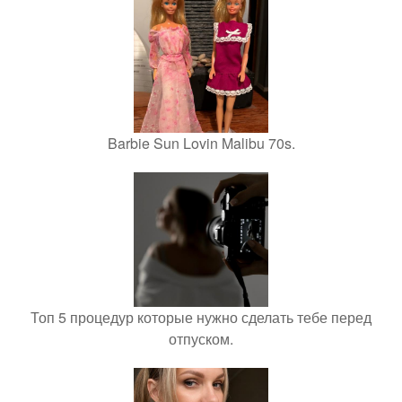
Barbie Sun Lovin Malibu 70s.
Топ 5 процедур которые нужно сделать тебе перед
отпуском.