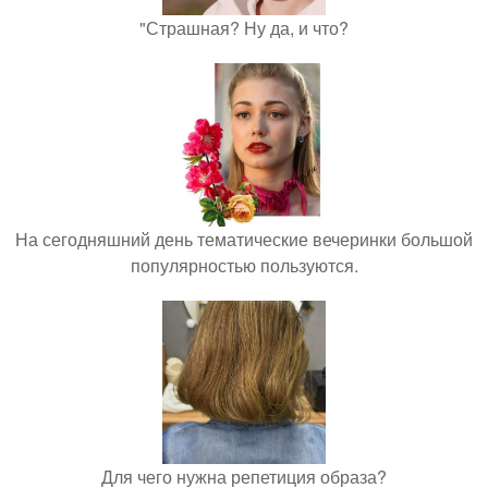
"Страшная? Ну да, и что?
На сегодняшний день тематические вечеринки большой
популярностью пользуются.
Для чего нужна репетиция образа?