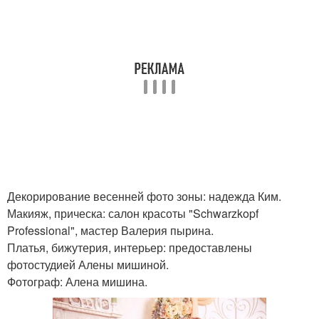
Декорирование весенней фото зоны: надежда Ким.
Макияж, прическа: салон красоты "Schwarzkopf
Professional", мастер Валерия пырина.
Платья, бижутерия, интерьер: предоставлены
фотостудией Алены мишиной.
Фотограф: Алена мишина.