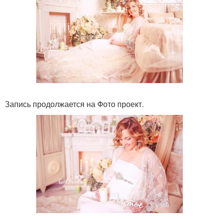
Запись продолжается на Фото проект.