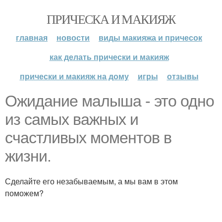
ПРИЧЕСКА И МАКИЯЖ
главная
новости
виды макияжа и причесок
как делать прически и макияж
прически и макияж на дому
игры
отзывы
Ожидание малыша - это одно
из самых важных и
счастливых моментов в
жизни.
Сделайте его незабываемым, а мы вам в этом
поможем?