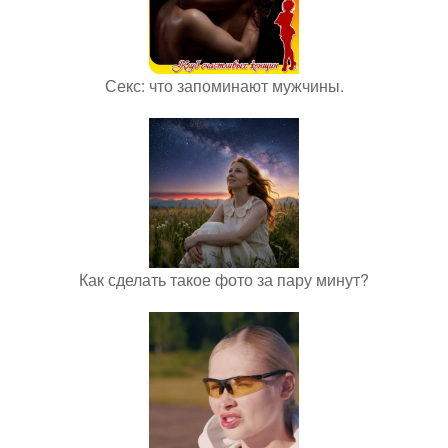
Секс: что запоминают мужчины.
Как сделать такое фото за пару минут?