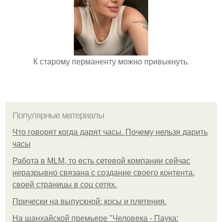
К старому перманенту можно привыкнуть.
Популярные материалы
Что говорят когда дарят часы. Почему нельзя дарить
часы
Работа в MLM, то есть сетевой компании сейчас
неразрывно связана с создание своего контента,
своей страницы в соц сетях.
Прически на выпускной: косы и плетения.
На шанхайской премьере "Человека - Паука: