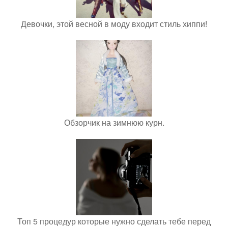
Девочки, этой весной в моду входит стиль хиппи!
Обзорчик на зимнюю курн.
Топ 5 процедур которые нужно сделать тебе перед