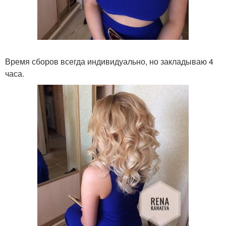
Время сборов всегда индивидуально, но закладываю 4
часа.