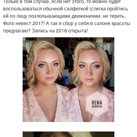
Только в том случае, если нет этого, то можно будет
воспользоваться обычной салфеткой (слегка пройтись
ей по лицу похлопывающими движениями, не тереть.
Фото невест 2017! А так я сбор у себя в салоне красоты
предлагаю? Запись на 2018 открыта!