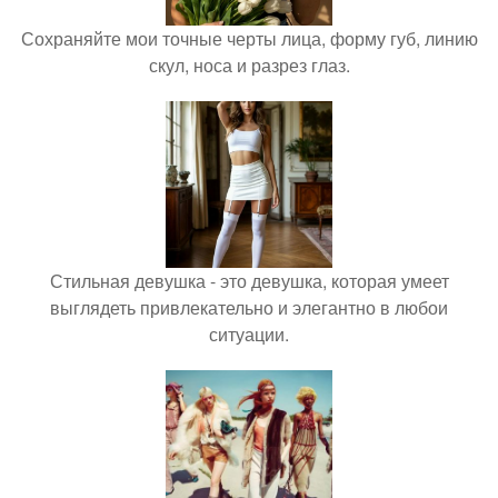
Сохраняйте мои точные черты лица, форму губ, линию
скул, носа и разрез глаз.
Стильная девушка - это девушка, которая умеет
выглядеть привлекательно и элегантно в любои
ситуации.