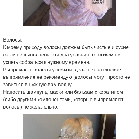
Волосы:
К моему приходу волосы должны быть чистые и сухие
(если не выполнены эти два условия, то можем не
успеть собраться к нужному времени.
Выпрямлять волосы утюжком, делать кератиновое
выпрямление не рекомендую (волосы могут просто не
завиться в нужную вам волну.
Наносить шампунь, маски или бальзам с кератином
(либо другими компонентами, которые выпрямляют
волосы) не желательно.