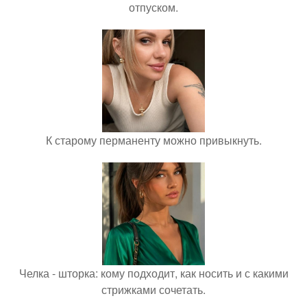
отпуском.
К старому перманенту можно привыкнуть.
Челка - шторка: кому подходит, как носить и с какими
стрижками сочетать.