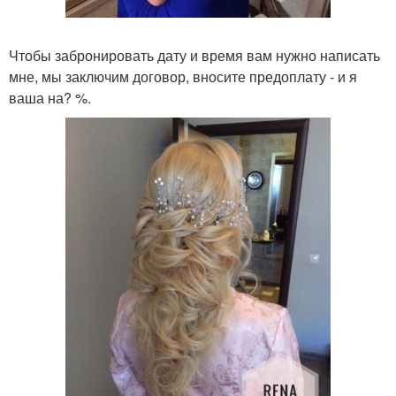
Чтобы забронировать дату и время вам нужно написать
мне, мы заключим договор, вносите предоплату - и я
ваша на? %.