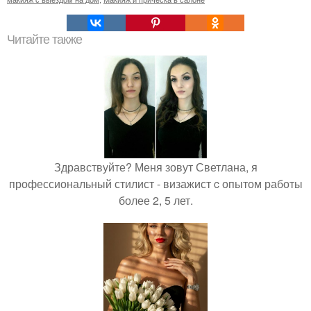
Читайте также
Здравствуйте? Меня зовут Светлана, я
профессиональный стилист - визажист c опытом работы
более 2, 5 лет.