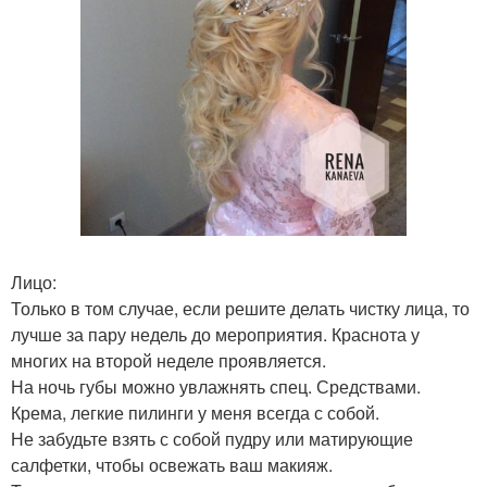
Лицо:
Только в том случае, если решите делать чистку лица, то
лучше за пару недель до мероприятия. Краснота у
многих на второй неделе проявляется.
На ночь губы можно увлажнять спец. Средствами.
Крема, легкие пилинги у меня всегда с собой.
Не забудьте взять с собой пудру или матирующие
салфетки, чтобы освежать ваш макияж.