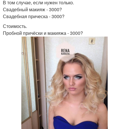
В том случае, если нужен только.
Свадебный макияж - 3000?
Свадебная прическа - 3000?
Стоимость.
Пробной причёски и макияжа - 3000?