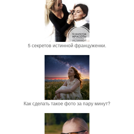
5 секретов истинной француженки.
Как сделать такое фото за пару минут?