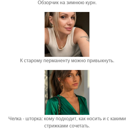
Обзорчик на зимнюю курн.
К старому перманенту можно привыкнуть.
Челка - шторка: кому подходит, как носить и с какими
стрижками сочетать.