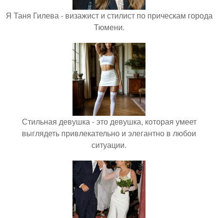
Я Таня Гилева - визажист и стилист по прическам города
Тюмени.
Стильная девушка - это девушка, которая умеет
выглядеть привлекательно и элегантно в любои
ситуации.