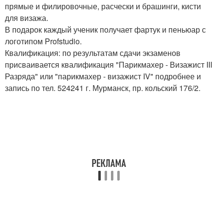
прямые и филировочные, расчески и брашинги, кисти
для визажа.
В подарок каждый ученик получает фартук и пеньюар с
логотипом Profstudio.
Квалификация: по результатам сдачи экзаменов
присваивается квалификация "Парикмахер - Визажист III
Разряда" или "парикмахер - визажист IV" подробнее и
запись по тел. 524241 г. Мурманск, пр. кольский 176/2.