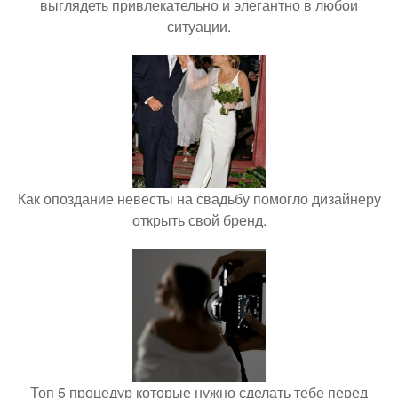
выглядеть привлекательно и элегантно в любои
ситуации.
Как опоздание невесты на свадьбу помогло дизайнеру
открыть свой бренд.
Топ 5 процедур которые нужно сделать тебе перед