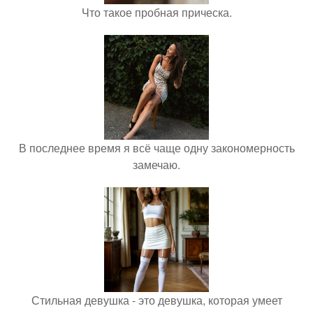
Что такое пробная прическа.
В последнее время я всё чаще одну закономерность
замечаю.
Стильная девушка - это девушка, которая умеет