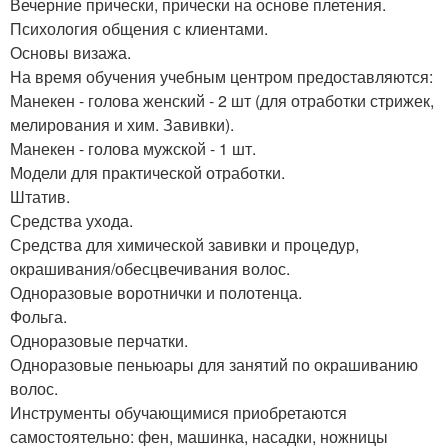
Вечерние прически, прически на основе плетения.
Психология общения с клиентами.
Основы визажа.
На время обучения учебным центром предоставляются:
Манекен - голова женский - 2 шт (для отработки стрижек,
мелирования и хим. Завивки).
Манекен - голова мужской - 1 шт.
Модели для практической отработки.
Штатив.
Средства ухода.
Средства для химической завивки и процедур,
окрашивания/обесцвечивания волос.
Одноразовые воротнички и полотенца.
Фольга.
Одноразовые перчатки.
Одноразовые пеньюары для занятий по окрашиванию
волос.
Инструменты обучающимися приобретаются
самостоятельно: фен, машинка, насадки, ножницы