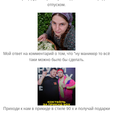
отпуском.
Мой ответ на комментарий о том, что "ну маникюр то всё
таки можно было бы сделать.
Приходи к нам в прикиде в стиле 90 х и получай подарки