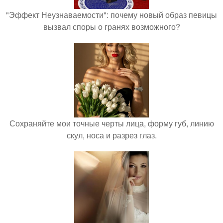
"Эффект Неузнаваемости": почему новый образ певицы
вызвал споры о гранях возможного?
Сохраняйте мои точные черты лица, форму губ, линию
скул, носа и разрез глаз.