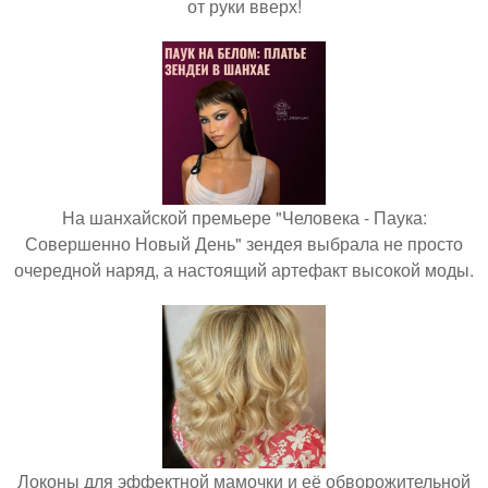
от руки вверх!
На шанхайской премьере "Человека - Паука:
Совершенно Новый День" зендея выбрала не просто
очередной наряд, а настоящий артефакт высокой моды.
Локоны для эффектной мамочки и её обворожительной