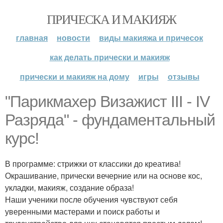
ПРИЧЕСКА И МАКИЯЖ
главная
новости
виды макияжа и причесок
как делать прически и макияж
прически и макияж на дому
игры
отзывы
"Парикмахер Визажист III - IV
Разряда" - фундаментальный
курс!
В программе: стрижки от классики до креатива!
Окрашивание, прически вечерние или на основе кос,
укладки, макияж, создание образа!
Наши ученики после обучения чувствуют себя
уверенными мастерами и поиск работы и