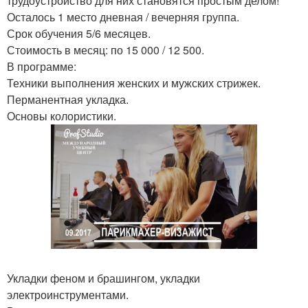
трудоустройство для них становятся простым делом!
Осталось 1 место дневная / вечерняя группа.
Срок обучения 5/6 месяцев.
Стоимость в месяц: по 15 000 / 12 500.
В программе:
Техники выполнения женских и мужских стрижек.
Перманентная укладка.
Основы колористики.
Укладки феном и брашингом, укладки
электроинструментами.