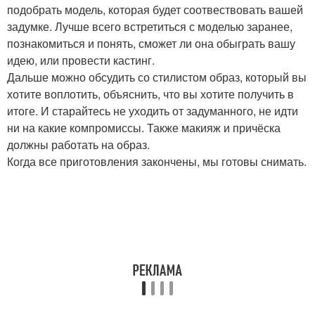
подобрать модель, которая будет соотвествовать вашей
задумке. Лучше всего встретиться с моделью заранее,
познакомиться и понять, сможет ли она обыграть вашу
идею, или провести кастинг.
Дальше можно обсудить со стилистом образ, который вы
хотите воплотить, объяснить, что вы хотите получить в
итоге. И старайтесь не уходить от задуманного, не идти
ни на какие компромиссы. Также макияж и причёска
должны работать на образ.
Когда все приготовления закончены, мы готовы снимать.