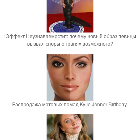
"Эффект Неузнаваемости": почему новый образ певицы
вызвал споры о гранях возможного?
Распродажа матовых помад Kylie Jenner Birthday.