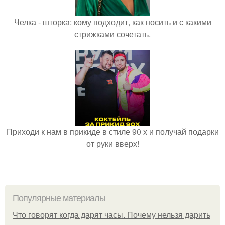
Челка - шторка: кому подходит, как носить и с какими
стрижками сочетать.
Приходи к нам в прикиде в стиле 90 х и получай подарки
от руки вверх!
Популярные материалы
Что говорят когда дарят часы. Почему нельзя дарить