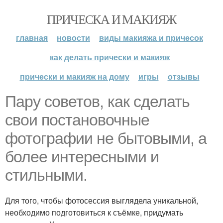
ПРИЧЕСКА И МАКИЯЖ
главная
новости
виды макияжа и причесок
как делать прически и макияж
прически и макияж на дому
игры
отзывы
Пару советов, как сделать
свои постановочные
фотографии не бытовыми, а
более интересными и
стильными.
Для того, чтобы фотосессия выглядела уникальной,
необходимо подготовиться к съёмке, придумать