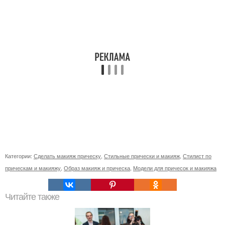
Категории:
Сделать макияж прическу
,
Стильные прически и макияж
,
Стилист по
прическам и макияжу
,
Образ макияж и прическа
,
Модели для причесок и макияжа
Читайте также