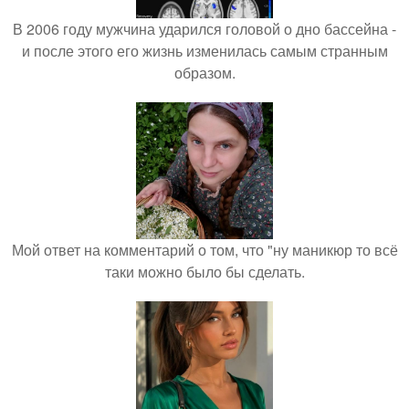
В 2006 году мужчина ударился головой о дно бассейна -
и после этого его жизнь изменилась самым странным
образом.
Мой ответ на комментарий о том, что "ну маникюр то всё
таки можно было бы сделать.