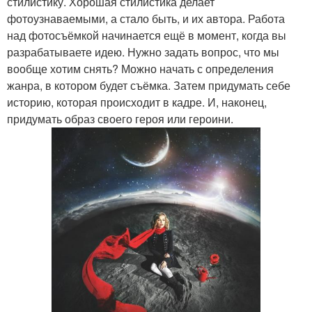
стилистику. Хорошая стилистика делает
фотоузнаваемыми, а стало быть, и их автора. Работа
над фотосъёмкой начинается ещё в момент, когда вы
разрабатываете идею. Нужно задать вопрос, что мы
вообще хотим снять? Можно начать с определения
жанра, в котором будет съёмка. Затем придумать себе
историю, которая происходит в кадре. И, наконец,
придумать образ своего героя или героини.