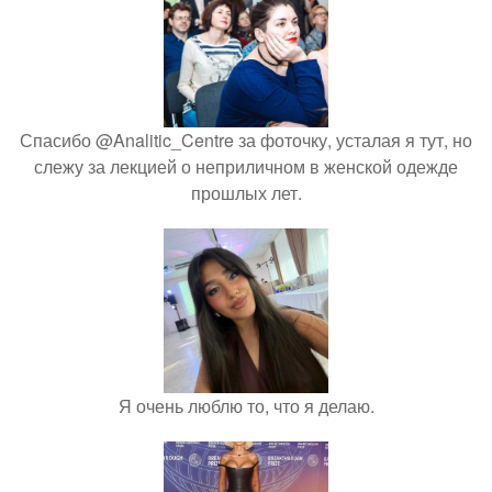
Спасибо @Analitic_Centre за фоточку, усталая я тут, но
слежу за лекцией о неприличном в женской одежде
прошлых лет.
Я очень люблю то, что я делаю.