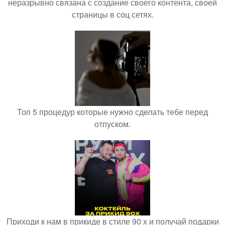
неразрывно связана с создание своего контента, своей
страницы в соц сетях.
Топ 5 процедур которые нужно сделать тебе перед
отпуском.
Приходи к нам в прикиде в стиле 90 х и получай подарки