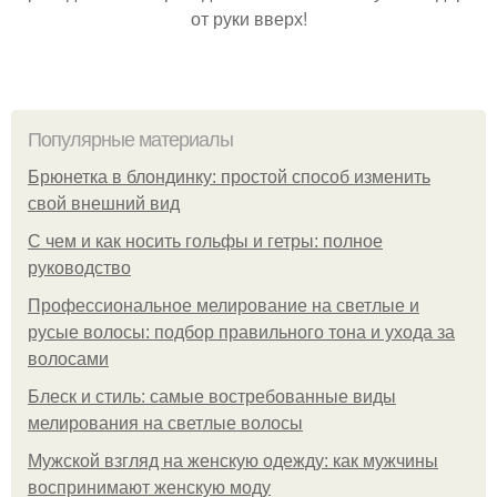
от руки вверх!
Популярные материалы
Брюнетка в блондинку: простой способ изменить
свой внешний вид
С чем и как носить гольфы и гетры: полное
руководство
Профессиональное мелирование на светлые и
русые волосы: подбор правильного тона и ухода за
волосами
Блеск и стиль: самые востребованные виды
мелирования на светлые волосы
Мужской взгляд на женскую одежду: как мужчины
воспринимают женскую моду