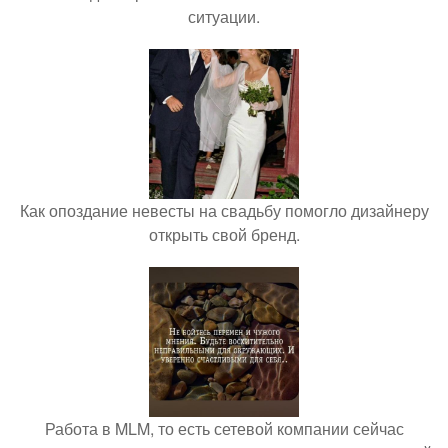
ситуации.
Как опоздание невесты на свадьбу помогло дизайнеру
открыть свой бренд.
Работа в MLM, то есть сетевой компании сейчас