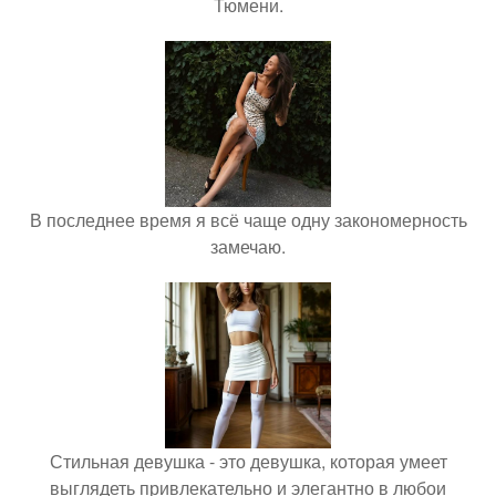
Тюмени.
В последнее время я всё чаще одну закономерность
замечаю.
Стильная девушка - это девушка, которая умеет
выглядеть привлекательно и элегантно в любои