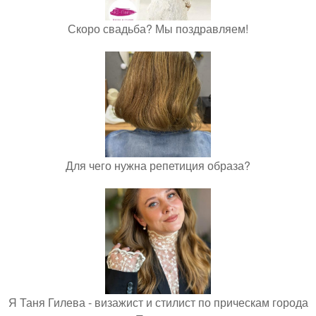
Скоро свадьба? Мы поздравляем!
Для чего нужна репетиция образа?
Я Таня Гилева - визажист и стилист по прическам города