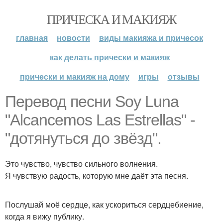
ПРИЧЕСКА И МАКИЯЖ
главная
новости
виды макияжа и причесок
как делать прически и макияж
прически и макияж на дому
игры
отзывы
Перевод песни Soy Luna
"Alcancemos Las Estrellas" -
"дотянуться до звёзд".
Это чувство, чувство сильного волнения.
Я чувствую радость, которую мне даёт эта песня.
Послушай моё сердце, как ускориться сердцебиение,
когда я вижу публику.