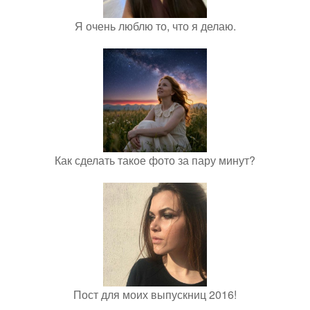
Я очень люблю то, что я делаю.
Как сделать такое фото за пару минут?
Пост для моих выпускниц 2016!