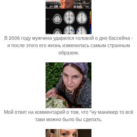
В 2006 году мужчина ударился головой о дно бассейна -
и после этого его жизнь изменилась самым странным
образом.
Мой ответ на комментарий о том, что "ну маникюр то всё
таки можно было бы сделать.