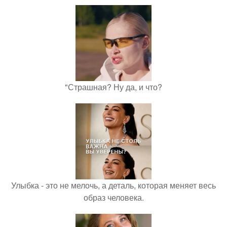
"Страшная? Ну да, и что?
Улыбка - это не мелочь, а деталь, которая меняет весь
образ человека.