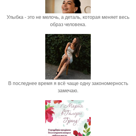
Улыбка - это не мелочь, а деталь, которая меняет весь
образ человека.
В последнее время я всё чаще одну закономерность
замечаю.