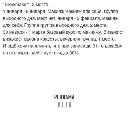
"Browmaker". 2 места.
1 января - 8 января. Макияж макияж для себя. группа
выходного дня. мест нет. января - 5 февраля, макияж
для себя. Группа группа выходного дня. 2 места.
30 января - 1 марта базовый курс по макияжу. Визажист
визажист салона красоты. вечерняя группа. 1 место.
И ещё хочу напомнить, что при записи до 31-го декабря
на все курсы действует скидка 30%.