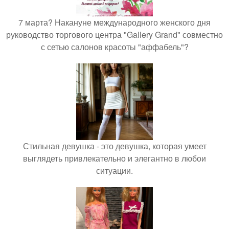
7 марта? Накануне международного женского дня
руководство торгового центра "Gallery Grand" совместно
с сетью салонов красоты "аффабель"?
Стильная девушка - это девушка, которая умеет
выглядеть привлекательно и элегантно в любои
ситуации.