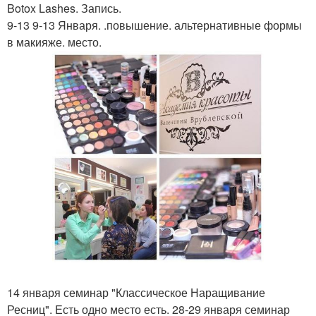
Botox Lashes. Запись.
9-13 9-13 Января. .повышение. альтернативные формы
в макияже. место.
14 января семинар "Классическое Наращивание
Ресниц". Есть одно место есть. 28-29 января семинар