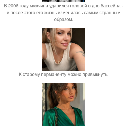
В 2006 году мужчина ударился головой о дно бассейна -
и после этого его жизнь изменилась самым странным
образом.
К старому перманенту можно привыкнуть.