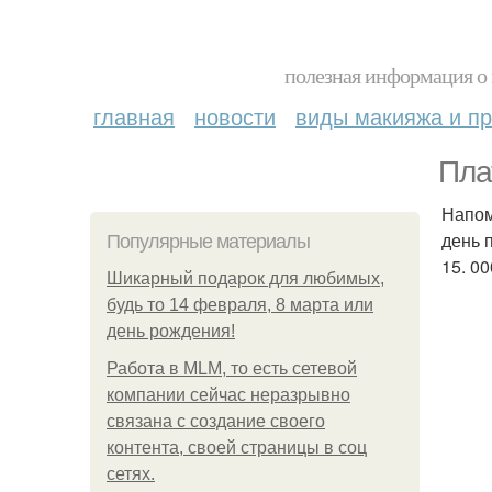
полезная информация о 
главная
новости
виды макияжа и пр
Пла
Напом
день 
Популярные материалы
15. 00
Шикарный подарок для любимых,
будь то 14 февраля, 8 марта или
день рождения!
Работа в MLM, то есть сетевой
компании сейчас неразрывно
связана с создание своего
контента, своей страницы в соц
сетях.