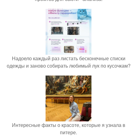
Надоело каждый раз листать бесконечные списки
одежды и заново собирать любимый лук по кусочкам?
Интересные факты о красоте, которые я узнала в
питере.