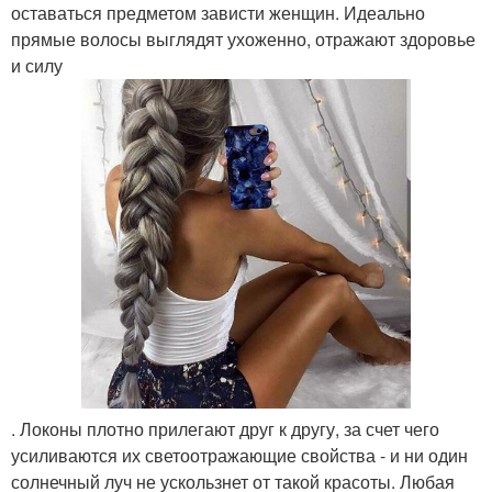
оставаться предметом зависти женщин. Идеально
прямые волосы выглядят ухоженно, отражают здоровье
и силу
. Локоны плотно прилегают друг к другу, за счет чего
усиливаются их светоотражающие свойства - и ни один
солнечный луч не ускользнет от такой красоты. Любая