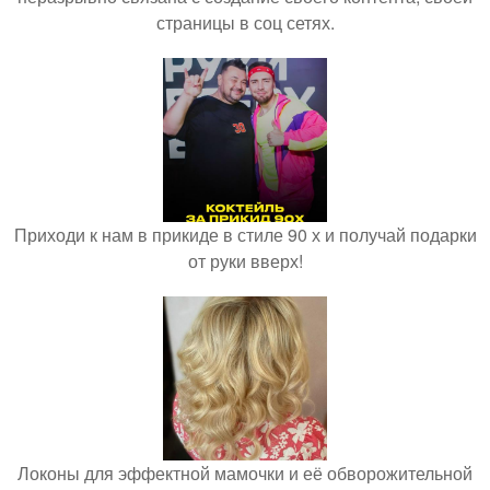
страницы в соц сетях.
Приходи к нам в прикиде в стиле 90 х и получай подарки
от руки вверх!
Локоны для эффектной мамочки и её обворожительной