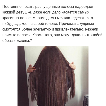
Постоянно носить распущенные волосы надоедает
каждой девушке, даже если дело касается самых
красивых волос. Многие дамы мечтают сделать что-
нибудь эдакое на своей голове. Прически с кудрями
смотрятся более элегантно и привлекательно, нежели
прямые волосы. Кроме того, они могут дополнить любой
образ и макияж?