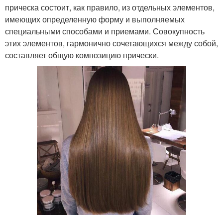
прическа состоит, как правило, из отдельных элементов,
имеющих определенную форму и выполняемых
специальными способами и приемами. Совокупность
этих элементов, гармонично сочетающихся между собой,
составляет общую композицию прически.