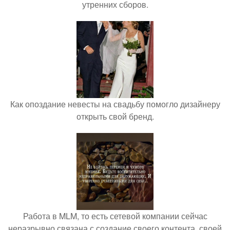
утренних сборов.
Как опоздание невесты на свадьбу помогло дизайнеру
открыть свой бренд.
Работа в MLM, то есть сетевой компании сейчас
неразрывно связана с создание своего контента, своей