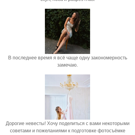
В последнее время я всё чаще одну закономерность
замечаю.
Дорогие невесты! Хочу поделиться с вами некоторыми
советами и пожеланиями к подготовке фотосъёмке