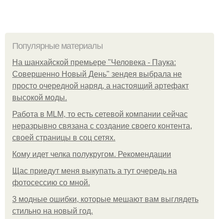
Популярные материалы
На шанхайской премьере "Человека - Паука:
Совершенно Новый День" зендея выбрала не
просто очередной наряд, а настоящий артефакт
высокой моды.
Работа в MLM, то есть сетевой компании сейчас
неразрывно связана с создание своего контента,
своей страницы в соц сетях.
Кому идет челка полукругом. Рекомендации
Щас приедут меня выкупать а тут очередь на
фотосессию со мной.
3 модные ошибки, которые мешают вам выглядеть
стильно на новый год.