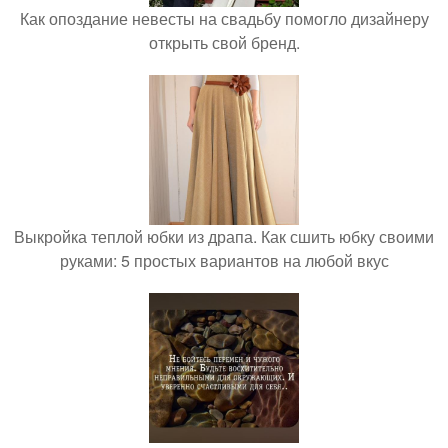
Как опоздание невесты на свадьбу помогло дизайнеру
открыть свой бренд.
Выкройка теплой юбки из драпа. Как сшить юбку своими
руками: 5 простых вариантов на любой вкус