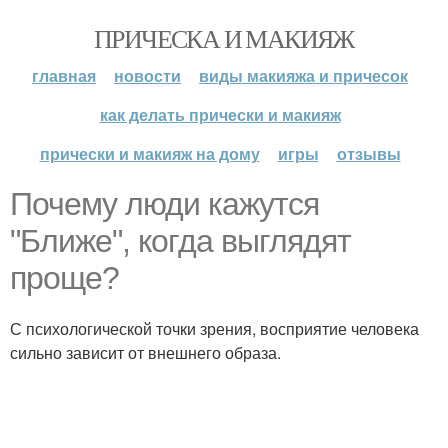
ПРИЧЕСКА И МАКИЯЖ
главная
новости
виды макияжа и причесок
как делать прически и макияж
прически и макияж на дому
игры
отзывы
Почему люди кажутся
"Ближе", когда выглядят
проще?
С психологической точки зрения, восприятие человека
сильно зависит от внешнего образа.