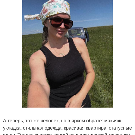
А теперь, тот же человек, но в ярком образе: макияж,
укладка, стильная одежда, красивая квартира, статусные
вещи. Тут включается другой психологический механизм