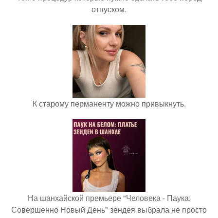
отпуском.
К старому перманенту можно привыкнуть.
На шанхайской премьере "Человека - Паука:
Совершенно Новый День" зендея выбрала не просто