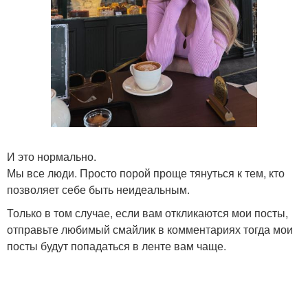
И это нормально.
Мы все люди. Просто порой проще тянуться к тем, кто
позволяет себе быть неидеальным.
Только в том случае, если вам откликаются мои посты,
отправьте любимый смайлик в комментариях тогда мои
посты будут попадаться в ленте вам чаще.