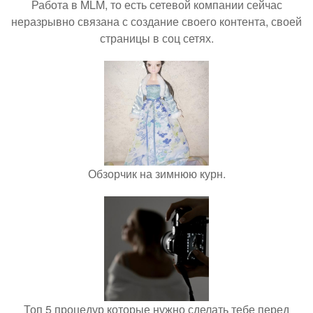
Работа в MLM, то есть сетевой компании сейчас
неразрывно связана с создание своего контента, своей
страницы в соц сетях.
Обзорчик на зимнюю курн.
Топ 5 процедур которые нужно сделать тебе перед