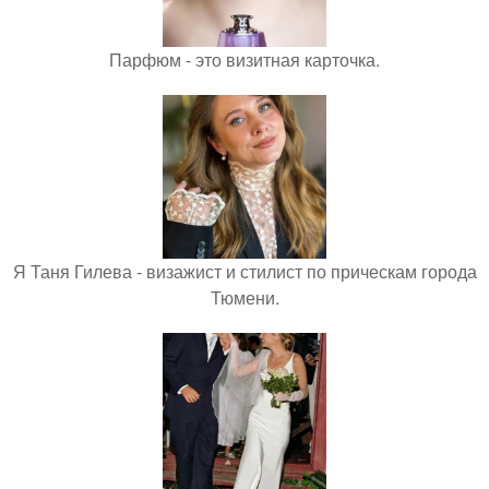
Парфюм - это визитная карточка.
Я Таня Гилева - визажист и стилист по прическам города
Тюмени.