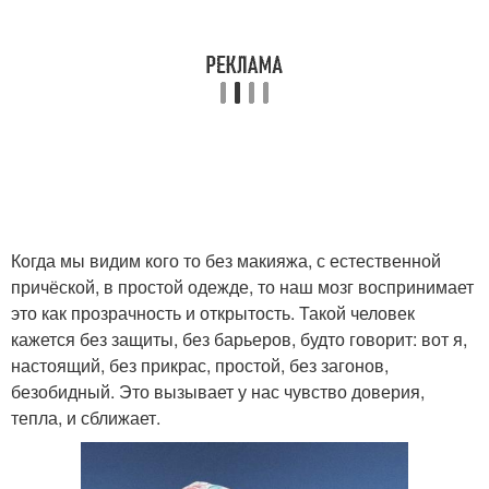
Когда мы видим кого то без макияжа, с естественной
причёской, в простой одежде, то наш мозг воспринимает
это как прозрачность и открытость. Такой человек
кажется без защиты, без барьеров, будто говорит: вот я,
настоящий, без прикрас, простой, без загонов,
безобидный. Это вызывает у нас чувство доверия,
тепла, и сближает.