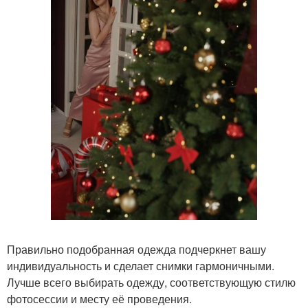
Правильно подобранная одежда подчеркнет вашу
индивидуальность и сделает снимки гармоничными.
Лучше всего выбирать одежду, соответствующую стилю
фотосессии и месту её проведения.