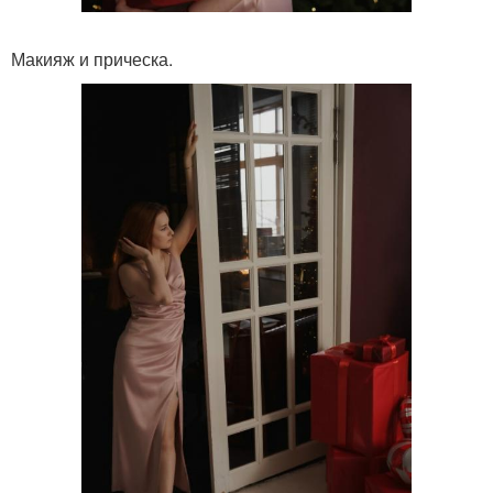
Макияж и прическа.