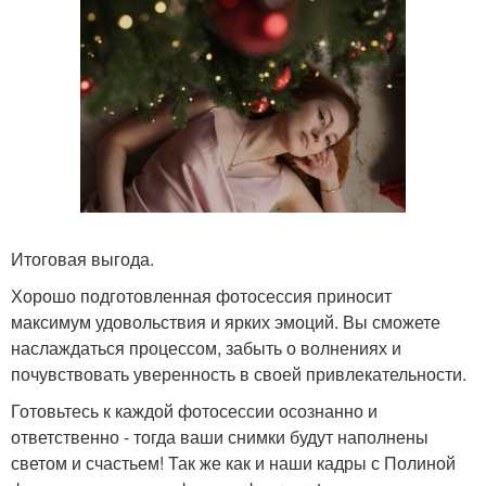
Итоговая выгода.
Хорошо подготовленная фотосессия приносит
максимум удовольствия и ярких эмоций. Вы сможете
наслаждаться процессом, забыть о волнениях и
почувствовать уверенность в своей привлекательности.
Готовьтесь к каждой фотосессии осознанно и
ответственно - тогда ваши снимки будут наполнены
светом и счастьем! Так же как и наши кадры с Полиной