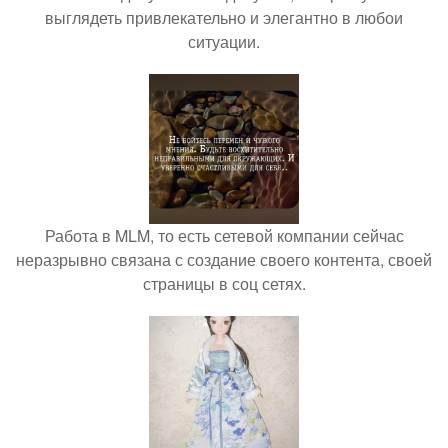
выглядеть привлекательно и элегантно в любои
ситуации.
Работа в MLM, то есть сетевой компании сейчас
неразрывно связана с создание своего контента, своей
страницы в соц сетях.