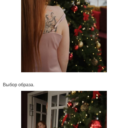
Выбор образа.