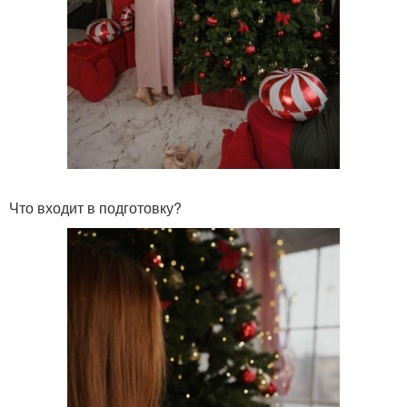
Что входит в подготовку?