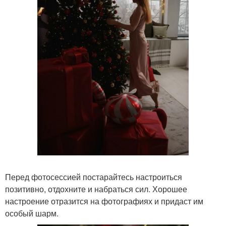
Перед фотосессией постарайтесь настроиться
позитивно, отдохните и набраться сил. Хорошее
настроение отразится на фотографиях и придаст им
особый шарм.