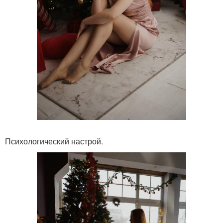
Психологический настрой.