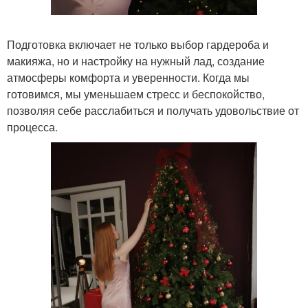
Подготовка включает не только выбор гардероба и
макияжа, но и настройку на нужный лад, создание
атмосферы комфорта и уверенности. Когда мы
готовимся, мы уменьшаем стресс и беспокойство,
позволяя себе расслабиться и получать удовольствие от
процесса.