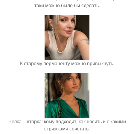
таки можно было бы сделать.
К старому перманенту можно привыкнуть.
Челка - шторка: кому подходит, как носить и с какими
стрижками сочетать.