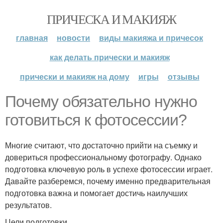
ПРИЧЕСКА И МАКИЯЖ
главная
новости
виды макияжа и причесок
как делать прически и макияж
прически и макияж на дому
игры
отзывы
Почему обязательно нужно
готовиться к фотосессии?
Многие считают, что достаточно прийти на съемку и
довериться профессиональному фотографу. Однако
подготовка ключевую роль в успехе фотосессии играет.
Давайте разберемся, почему именно предварительная
подготовка важна и помогает достичь наилучших
результатов.
Цели подготовки.