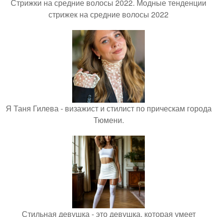
Стрижки на средние волосы 2022. Модные тенденции
стрижек на средние волосы 2022
Я Таня Гилева - визажист и стилист по прическам города
Тюмени.
Стильная девушка - это девушка, которая умеет