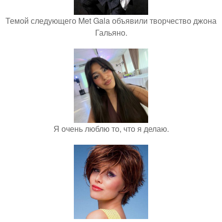
Темой следующего Met Gala объявили творчество джона
Гальяно.
Я очень люблю то, что я делаю.