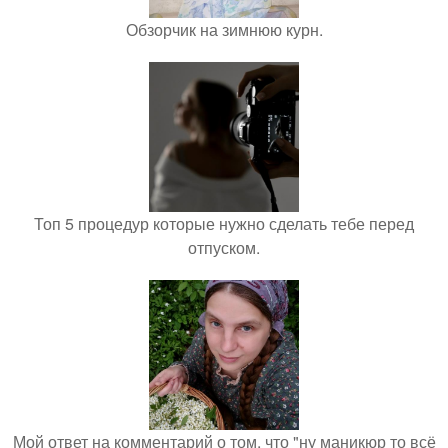
Обзорчик на зимнюю курн.
Топ 5 процедур которые нужно сделать тебе перед
отпуском.
Мой ответ на комментарий о том, что "ну маникюр то всё