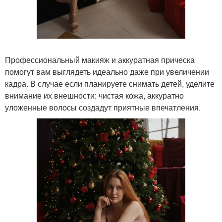
Профессиональный макияж и аккуратная прическа
помогут вам выглядеть идеально даже при увеличении
кадра. В случае если планируете снимать детей, уделите
внимание их внешности: чистая кожа, аккуратно
уложенные волосы создадут приятные впечатления.