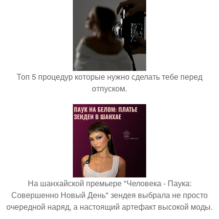
Топ 5 процедур которые нужно сделать тебе перед
отпуском.
На шанхайской премьере "Человека - Паука:
Совершенно Новый День" зендея выбрала не просто
очередной наряд, а настоящий артефакт высокой моды.