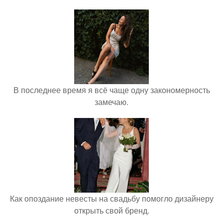
В последнее время я всё чаще одну закономерность
замечаю.
Как опоздание невесты на свадьбу помогло дизайнеру
открыть свой бренд.