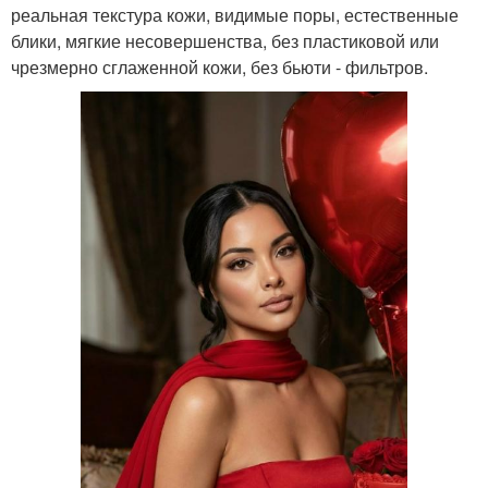
реальная текстура кожи, видимые поры, естественные
блики, мягкие несовершенства, без пластиковой или
чрезмерно сглаженной кожи, без бьюти - фильтров.