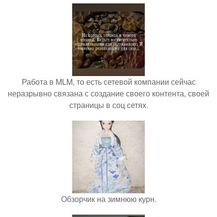
Работа в MLM, то есть сетевой компании сейчас
неразрывно связана с создание своего контента, своей
страницы в соц сетях.
Обзорчик на зимнюю курн.