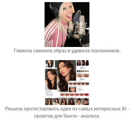
Глюкоза сменила образ и удивила поклонников.
Решила протестировать один из самых интересных AI -
промтов для бьюти - анализа.