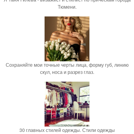
Тюмени.
Сохраняйте мои точные черты лица, форму губ, линию
скул, носа и разрез глаз.
30 главных стилей одежды. Стили одежды