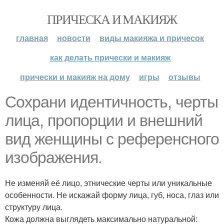
ПРИЧЕСКА И МАКИЯЖ
главная
новости
виды макияжа и причесок
как делать прически и макияж
прически и макияж на дому
игры
отзывы
Сохрани идентичность, черты
лица, пропорции и внешний
вид женщины с референсного
изображения.
Не изменяй её лицо, этнические черты или уникальные
особенности. Не искажай форму лица, губ, носа, глаз или
структуру лица.
Кожа должна выглядеть максимально натуральной: