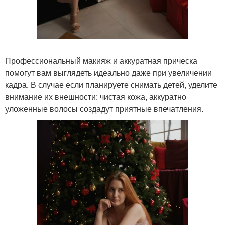
Профессиональный макияж и аккуратная прическа
помогут вам выглядеть идеально даже при увеличении
кадра. В случае если планируете снимать детей, уделите
внимание их внешности: чистая кожа, аккуратно
уложенные волосы создадут приятные впечатления.