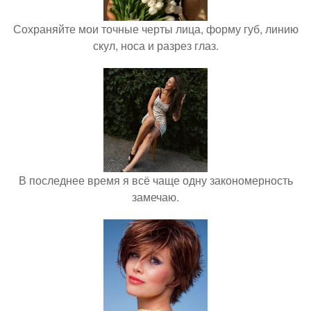
Сохраняйте мои точные черты лица, форму губ, линию
скул, носа и разрез глаз.
В последнее время я всё чаще одну закономерность
замечаю.