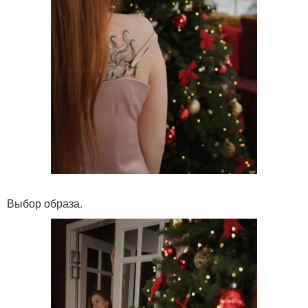
Выбор образа.