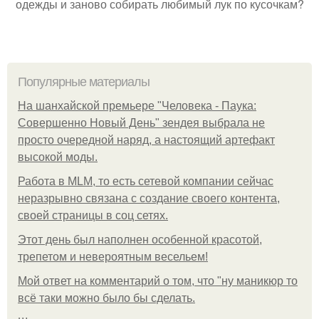
одежды и заново собирать любимый лук по кусочкам?
Популярные материалы
На шанхайской премьере "Человека - Паука:
Совершенно Новый День" зендея выбрала не
просто очередной наряд, а настоящий артефакт
высокой моды.
Работа в MLM, то есть сетевой компании сейчас
неразрывно связана с создание своего контента,
своей страницы в соц сетях.
Этот день был наполнен особенной красотой,
трепетом и невероятным весельем!
Мой ответ на комментарий о том, что "ну маникюр то
всё таки можно было бы сделать.