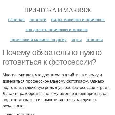
ПРИЧЕСКА И МАКИЯЖ
главная
новости
виды макияжа и причесок
как делать прически и макияж
прически и макияж на дому
игры
отзывы
Почему обязательно нужно
готовиться к фотосессии?
Многие считают, что достаточно прийти на съемку и
довериться профессиональному фотографу. Однако
подготовка ключевую роль в успехе фотосессии играет.
Давайте разберемся, почему именно предварительная
подготовка важна и помогает достичь наилучших
результатов.
Цели подготовки.