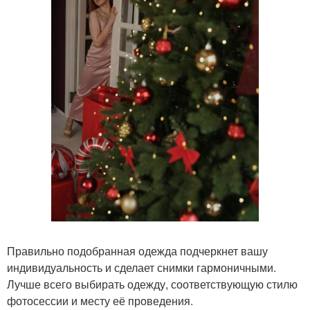
Правильно подобранная одежда подчеркнет вашу
индивидуальность и сделает снимки гармоничными.
Лучше всего выбирать одежду, соответствующую стилю
фотосессии и месту её проведения.