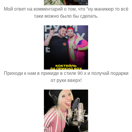
Мой ответ на комментарий о том, что "ну маникюр то всё
таки можно было бы сделать.
Приходи к нам в прикиде в стиле 90 х и получай подарки
от руки вверх!