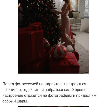
Перед фотосессией постарайтесь настроиться
позитивно, отдохните и набраться сил. Хорошее
настроение отразится на фотографиях и придаст им
особый шарм.