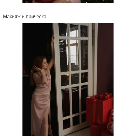
Макияж и прическа.