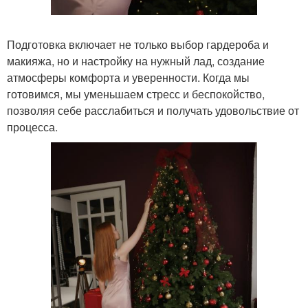
Подготовка включает не только выбор гардероба и
макияжа, но и настройку на нужный лад, создание
атмосферы комфорта и уверенности. Когда мы
готовимся, мы уменьшаем стресс и беспокойство,
позволяя себе расслабиться и получать удовольствие от
процесса.