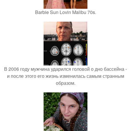
Barbie Sun Lovin Malibu 70s.
В 2006 году мужчина ударился головой о дно бассейна -
и после этого его жизнь изменилась самым странным
образом.