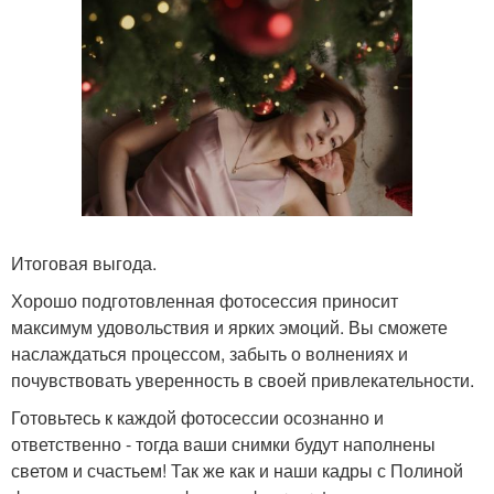
Итоговая выгода.
Хорошо подготовленная фотосессия приносит
максимум удовольствия и ярких эмоций. Вы сможете
наслаждаться процессом, забыть о волнениях и
почувствовать уверенность в своей привлекательности.
Готовьтесь к каждой фотосессии осознанно и
ответственно - тогда ваши снимки будут наполнены
светом и счастьем! Так же как и наши кадры с Полиной