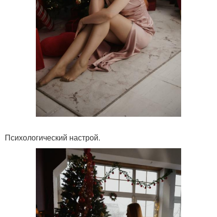
Психологический настрой.