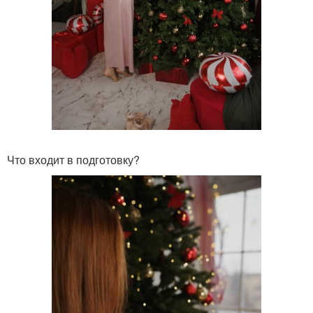
Что входит в подготовку?