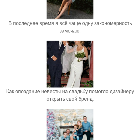
В последнее время я всё чаще одну закономерность
замечаю.
Как опоздание невесты на свадьбу помогло дизайнеру
открыть свой бренд.