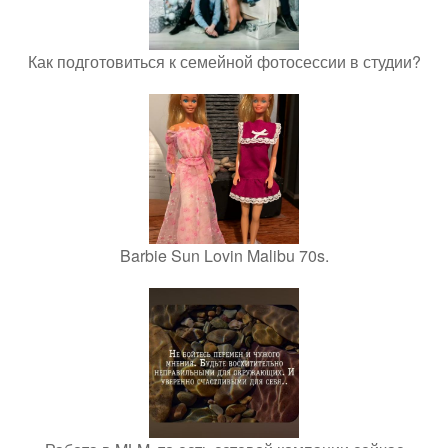
Как подготовиться к семейной фотосессии в студии?
Barbie Sun Lovin Malibu 70s.