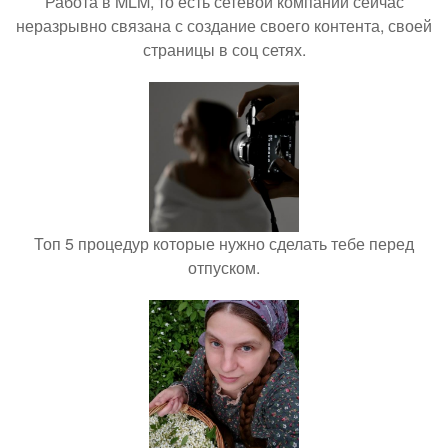
Работа в MLM, то есть сетевой компании сейчас
неразрывно связана с создание своего контента, своей
страницы в соц сетях.
Топ 5 процедур которые нужно сделать тебе перед
отпуском.