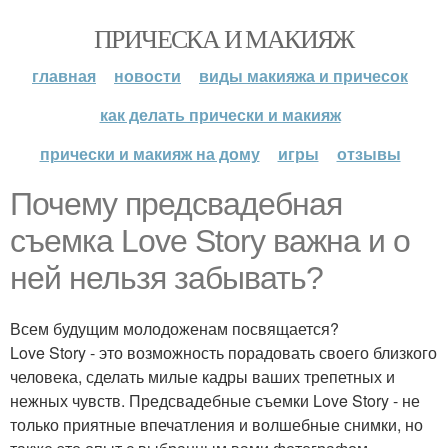
ПРИЧЕСКА И МАКИЯЖ
главная
новости
виды макияжа и причесок
как делать прически и макияж
прически и макияж на дому
игры
отзывы
Почему предсвадебная
съемка Love Story важна и о
ней нельзя забывать?
Всем будущим молодоженам посвящается?
Love Story - это возможность порадовать своего близкого
человека, сделать милые кадры ваших трепетных и
нежных чувств. Предсвадебные съемки Love Story - не
только приятные впечатления и волшебные снимки, но