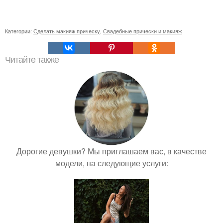
Категории:
Сделать макияж прическу
,
Свадебные прически и макияж
Читайте также
Дорогие девушки? Мы приглашаем вас, в качестве
модели, на следующие услуги: