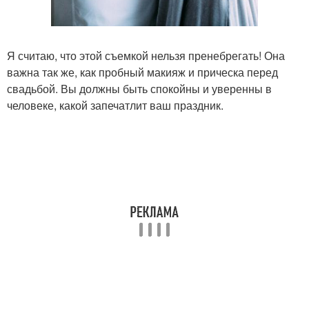
Я считаю, что этой съемкой нельзя пренебрегать! Она
важна так же, как пробный макияж и прическа перед
свадьбой. Вы должны быть спокойны и уверенны в
человеке, какой запечатлит ваш праздник.