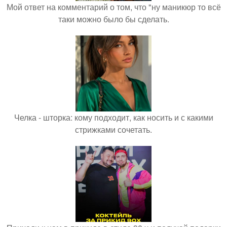
Мой ответ на комментарий о том, что "ну маникюр то всё
таки можно было бы сделать.
Челка - шторка: кому подходит, как носить и с какими
стрижками сочетать.