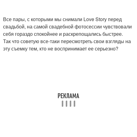
Все пары, с которыми мы снимали Love Story перед
свадьбой, на самой свадебной фотосессии чувствовали
себя гораздо спокойнее и раскрепощались быстрее.
Так что советую все-таки пересмотреть свои взгляды на
эту съемку тем, кто не воспринимает ее серьезно?