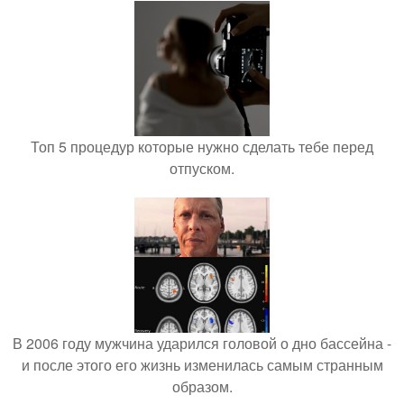
Топ 5 процедур которые нужно сделать тебе перед
отпуском.
В 2006 году мужчина ударился головой о дно бассейна -
и после этого его жизнь изменилась самым странным
образом.