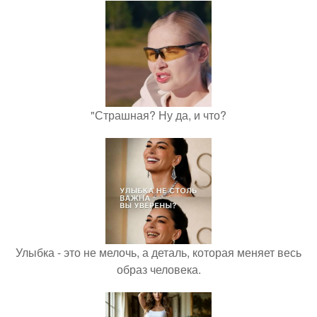
"Страшная? Ну да, и что?
Улыбка - это не мелочь, а деталь, которая меняет весь
образ человека.