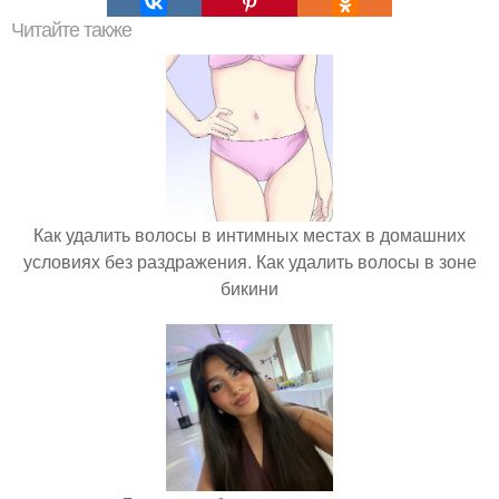
Читайте также
Как удалить волосы в интимных местах в домашних
условиях без раздражения. Как удалить волосы в зоне
бикини