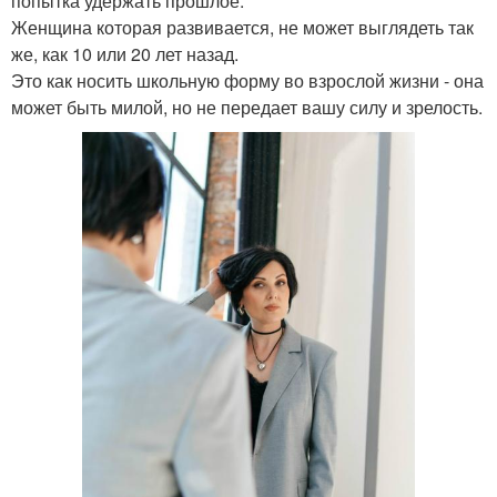
попытка удержать прошлое.
Женщина которая развивается, не может выглядеть так
же, как 10 или 20 лет назад.
Это как носить школьную форму во взрослой жизни - она
может быть милой, но не передает вашу силу и зрелость.