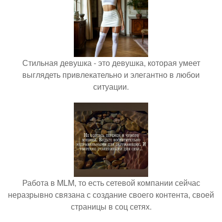
Стильная девушка - это девушка, которая умеет
выглядеть привлекательно и элегантно в любои
ситуации.
Работа в MLM, то есть сетевой компании сейчас
неразрывно связана с создание своего контента, своей
страницы в соц сетях.