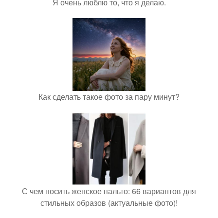
Я очень люблю то, что я делаю.
Как сделать такое фото за пару минут?
С чем носить женское пальто: 66 вариантов для
стильных образов (актуальные фото)!