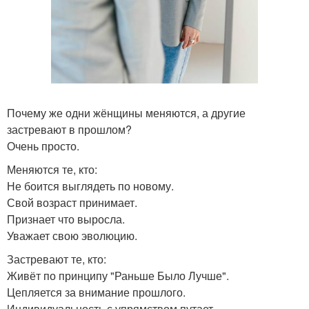
Почему же одни жёнщины меняются, а другие
застревают в прошлом?
Очень просто.
Меняются те, кто:
Не боится выглядеть по новому.
Свой возраст принимает.
Признает что выросла.
Уважает свою эволюцию.
Застревают те, кто:
Живёт по принципу "Раньше Было Лучше".
Цепляется за внимание прошлого.
Индивидуальность с упрямством путает.