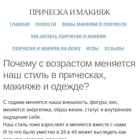
ПРИЧЕСКА И МАКИЯЖ
главная
новости
виды макияжа и причесок
как делать прически и макияж
прически и макияж на дому
игры
отзывы
Почему с возрастом меняется
наш стиль в прическах,
макияже и одежде?
С годами меняется наша внешность, фигура, вес,
меняется энергетика, образ жизни, статус и внутреннее
ощущение себя.
Наш стиль тоже взрослеет и меняется вместе с нами.
И то что было уместно в 25 в 45 может выглядеть как