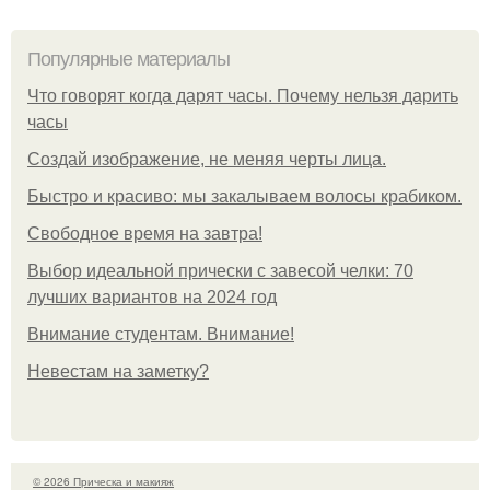
Популярные материалы
Что говорят когда дарят часы. Почему нельзя дарить
часы
Создай изображение, не меняя черты лица.
Быстро и красиво: мы закалываем волосы крабиком.
Свободное время на завтра!
Выбор идеальной прически с завесой челки: 70
лучших вариантов на 2024 год
Внимание студентам. Внимание!
Невестам на заметку?
© 2026 Прическа и макияж