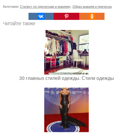
Категории:
Стилист по прическам и макияжу
,
Образ макияж и прическа
Читайте также
30 главных стилей одежды. Стили одежды