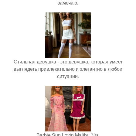
замечаю.
Стильная девушка - это девушка, которая умеет
выглядеть привлекательно и элегантно в любои
ситуации.
Barbie Sun Lovin Malibu 70s.