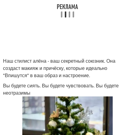
Наш стилист алёна - ваш секретный союзник. Она
создаст макияж и причёску, которые идеально
"Впишутся" в ваш образ и настроение.
Вы будете сиять. Вы будете чувствовать. Вы будете
неотразимы