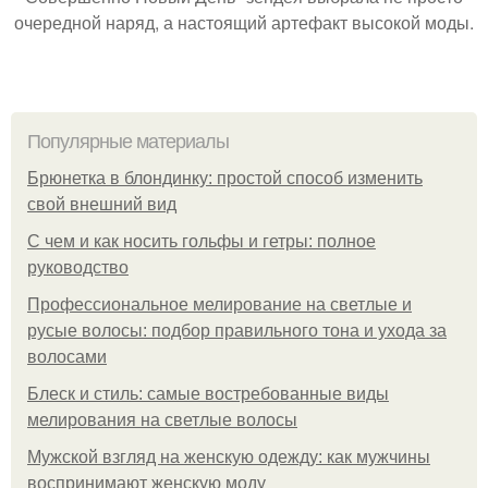
очередной наряд, а настоящий артефакт высокой моды.
Популярные материалы
Брюнетка в блондинку: простой способ изменить
свой внешний вид
С чем и как носить гольфы и гетры: полное
руководство
Профессиональное мелирование на светлые и
русые волосы: подбор правильного тона и ухода за
волосами
Блеск и стиль: самые востребованные виды
мелирования на светлые волосы
Мужской взгляд на женскую одежду: как мужчины
воспринимают женскую моду