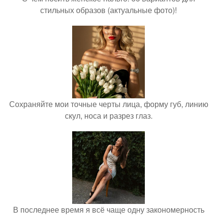
стильных образов (актуальные фото)!
Сохраняйте мои точные черты лица, форму губ, линию
скул, носа и разрез глаз.
В последнее время я всё чаще одну закономерность