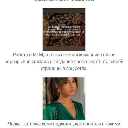
Работа в MLM, то есть сетевой компании сейчас
неразрывно связана с создание своего контента, своей
страницы в соц сетях.
Челка - шторка: кому подходит, как носить и с какими