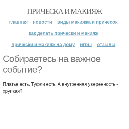
ПРИЧЕСКА И МАКИЯЖ
главная
новости
виды макияжа и причесок
как делать прически и макияж
прически и макияж на дому
игры
отзывы
Собираетесь на важное
событие?
Платье есть. Туфли есть. А внутренняя уверенность -
хрупкая?