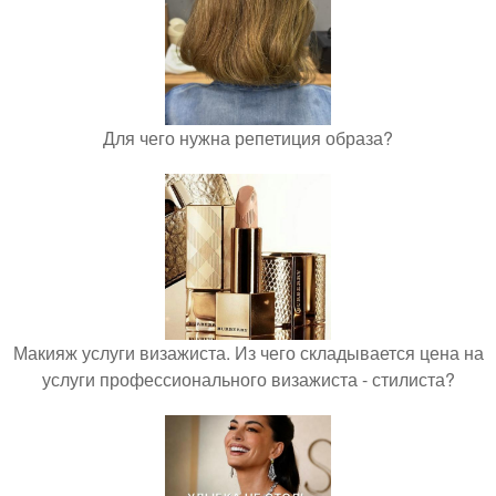
Для чего нужна репетиция образа?
Макияж услуги визажиста. Из чего складывается цена на
услуги профессионального визажиста - стилиста?