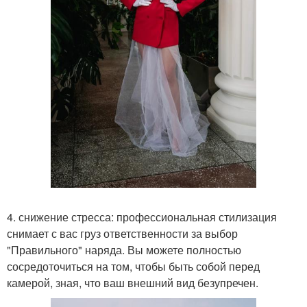
4. снижение стресса: профессиональная стилизация
снимает с вас груз ответственности за выбор
"Правильного" наряда. Вы можете полностью
сосредоточиться на том, чтобы быть собой перед
камерой, зная, что ваш внешний вид безупречен.