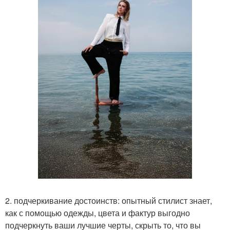
2. подчеркивание достоинств: опытный стилист знает,
как с помощью одежды, цвета и фактур выгодно
подчеркнуть ваши лучшие черты, скрыть то, что вы