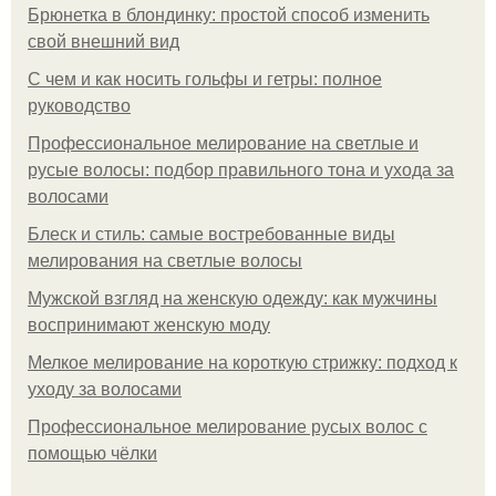
Брюнетка в блондинку: простой способ изменить
свой внешний вид
С чем и как носить гольфы и гетры: полное
руководство
Профессиональное мелирование на светлые и
русые волосы: подбор правильного тона и ухода за
волосами
Блеск и стиль: самые востребованные виды
мелирования на светлые волосы
Мужской взгляд на женскую одежду: как мужчины
воспринимают женскую моду
Мелкое мелирование на короткую стрижку: подход к
уходу за волосами
Профессиональное мелирование русых волос с
помощью чёлки