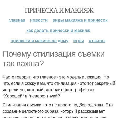
ПРИЧЕСКА И МАКИЯЖ
главная
новости
виды макияжа и причесок
как делать прически и макияж
прически и макияж на дому
игры
отзывы
Почему стилизация съемки
так важна?
Часто говорят, что главное - это модель и локация. Но
что, если я скажу вам, что стилизация - это тот секретный
ингредиент, который возводит фотографию из
"Хорошей" в "невероятную"?
Стилизация съемки - это не просто подбор одежды. Это
создание целостного образа, который рассказывает
историю, передает настроение и подчеркивает вашу