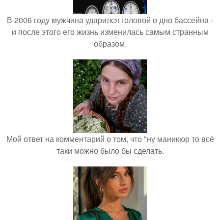
В 2006 году мужчина ударился головой о дно бассейна -
и после этого его жизнь изменилась самым странным
образом.
Мой ответ на комментарий о том, что "ну маникюр то всё
таки можно было бы сделать.