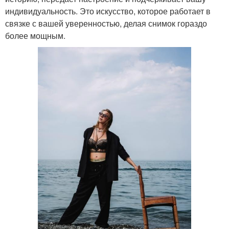
индивидуальность. Это искусство, которое работает в
связке с вашей уверенностью, делая снимок гораздо
более мощным.