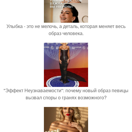
Улыбка - это не мелочь, а деталь, которая меняет весь
образ человека.
"Эффект Неузнаваемости": почему новый образ певицы
вызвал споры о гранях возможного?