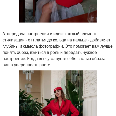
3. передача настроения и идеи: каждый элемент
стилизации - от платья до кольца на пальце - добавляет
глубины и смысла фотографии. Это помогает вам лучше
понять образ, вжиться в роль и передать нужное
настроение. Когда вы чувствуете себя частью образа,
ваша уверенность растет.