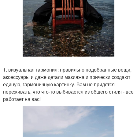
1. визуальная гармония: правильно подобранные вещи,
аксессуары и даже детали макияжа и прически создают
единую, гармоничную картинку. Вам не придется
переживать, что что-то выбивается из общего стиля - все
работает на вас!