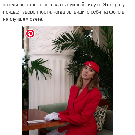
хотели бы скрыть, и создать нужный силуэт. Это сразу
придает уверенности, когда вы видите себя на фото в
наилучшем свете.