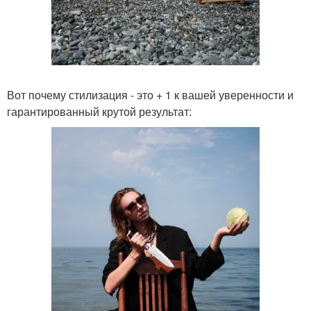
Вот почему стилизация - это + 1 к вашей уверенности и
гарантированный крутой результат: