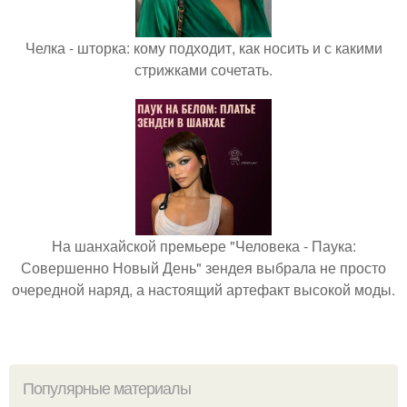
Челка - шторка: кому подходит, как носить и с какими
стрижками сочетать.
На шанхайской премьере "Человека - Паука:
Совершенно Новый День" зендея выбрала не просто
очередной наряд, а настоящий артефакт высокой моды.
Популярные материалы