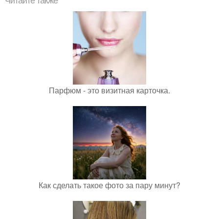
Читайте также
Парфюм - это визитная карточка.
Как сделать такое фото за пару минут?