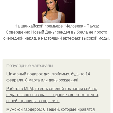
На шанхайской премьере "Человека - Паука:
Совершенно Новый День" зендея выбрала не просто
очередной наряд, а настоящий артефакт высокой моды.
Популярные материалы
Шикарный подарок для любимых, будь то 14
февраля, 8 марта или день рождения!
Работа в MLM, то есть сетевой компании сейчас
неразрывно связана с создание своего контента,
своей страницы в соц сетях.
Мужской гардероб: 6 вещей, которые нравятся