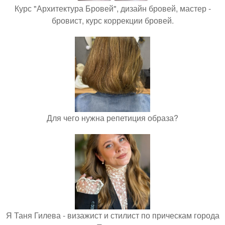
Курс "Архитектура Бровей", дизайн бровей, мастер -
бровист, курс коррекции бровей.
Для чего нужна репетиция образа?
Я Таня Гилева - визажист и стилист по прическам города