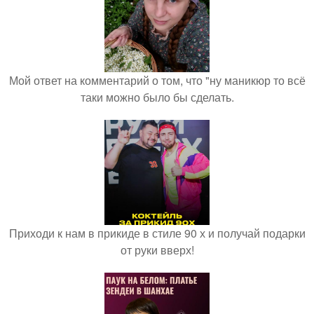
Мой ответ на комментарий о том, что "ну маникюр то всё
таки можно было бы сделать.
Приходи к нам в прикиде в стиле 90 х и получай подарки
от руки вверх!