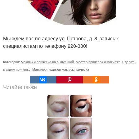
Мы ждем вас по адресу ул. Петрова, д. 8, запись к
специалистам по телефону 220-330!
Категории:
Макияж и прическа на выпускной
,
Мастер причесок и макияжа
,
Сделать
макияж прическу
,
Маникюр педикюр макияж прическа
Читайте также