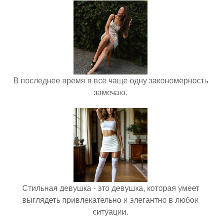
В последнее время я всё чаще одну закономерность
замечаю.
Стильная девушка - это девушка, которая умеет
выглядеть привлекательно и элегантно в любои
ситуации.