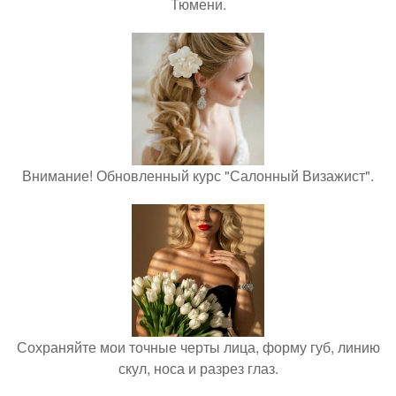
Тюмени.
Внимание! Обновленный курс "Салонный Визажист".
Сохраняйте мои точные черты лица, форму губ, линию
скул, носа и разрез глаз.