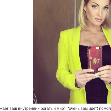
ажает ваш внутренний богатый мир", "очень вам идет) помол