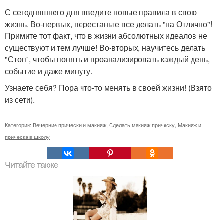
С сегодняшнего дня введите новые правила в свою
жизнь. Во-первых, перестаньте все делать "на Отлично"!
Примите тот факт, что в жизни абсолютных идеалов не
существуют и тем лучше! Во-вторых, научитесь делать
"Стоп", чтобы понять и проанализировать каждый день,
событие и даже минуту.
Узнаете себя? Пора что-то менять в своей жизни! (Взято
из сети).
Категории:
Вечерние прически и макияж
,
Сделать макияж прическу
,
Макияж и
прическа в школу
Читайте также