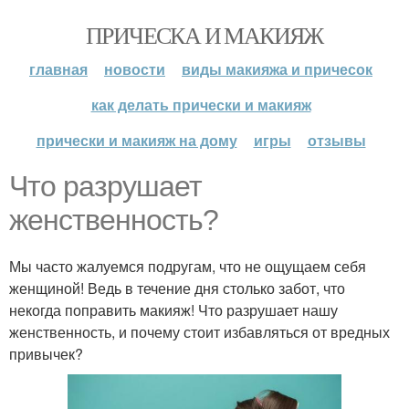
ПРИЧЕСКА И МАКИЯЖ
главная
новости
виды макияжа и причесок
как делать прически и макияж
прически и макияж на дому
игры
отзывы
Что разрушает
женственность?
Мы часто жалуемся подругам, что не ощущаем себя
женщиной! Ведь в течение дня столько забот, что
некогда поправить макияж! Что разрушает нашу
женственность, и почему стоит избавляться от вредных
привычек?