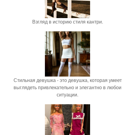
Взгляд в историю стиля кантри.
Стильная девушка - это девушка, которая умеет
выглядеть привлекательно и элегантно в любои
ситуации.