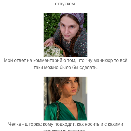
отпуском.
Мой ответ на комментарий о том, что "ну маникюр то всё
таки можно было бы сделать.
Челка - шторка: кому подходит, как носить и с какими
стрижками сочетать.