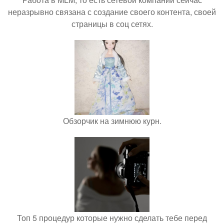
неразрывно связана с создание своего контента, своей
страницы в соц сетях.
Обзорчик на зимнюю курн.
Топ 5 процедур которые нужно сделать тебе перед