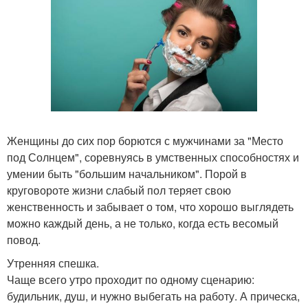
Женщины до сих пор борются с мужчинами за "Место
под Солнцем", соревнуясь в умственных способностях и
умении быть "большим начальником". Порой в
круговороте жизни слабый пол теряет свою
женственность и забывает о том, что хорошо выглядеть
можно каждый день, а не только, когда есть весомый
повод.
Утренняя спешка.
Чаще всего утро проходит по одному сценарию:
будильник, душ, и нужно выбегать на работу. А прическа,