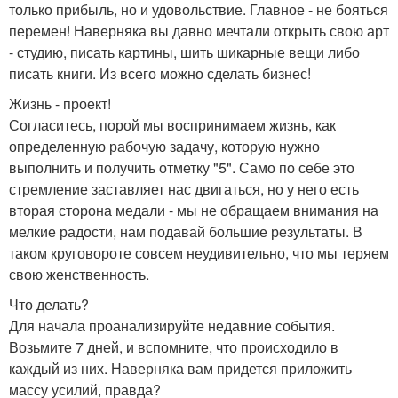
только прибыль, но и удовольствие. Главное - не бояться
перемен! Наверняка вы давно мечтали открыть свою арт
- студию, писать картины, шить шикарные вещи либо
писать книги. Из всего можно сделать бизнес!
Жизнь - проект!
Согласитесь, порой мы воспринимаем жизнь, как
определенную рабочую задачу, которую нужно
выполнить и получить отметку "5". Само по себе это
стремление заставляет нас двигаться, но у него есть
вторая сторона медали - мы не обращаем внимания на
мелкие радости, нам подавай большие результаты. В
таком круговороте совсем неудивительно, что мы теряем
свою женственность.
Что делать?
Для начала проанализируйте недавние события.
Возьмите 7 дней, и вспомните, что происходило в
каждый из них. Наверняка вам придется приложить
массу усилий, правда?