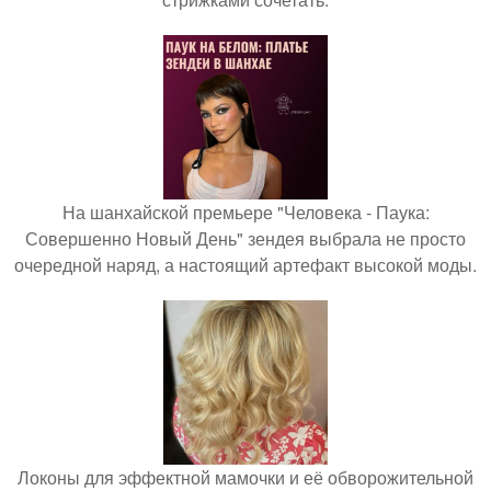
На шанхайской премьере "Человека - Паука:
Совершенно Новый День" зендея выбрала не просто
очередной наряд, а настоящий артефакт высокой моды.
Локоны для эффектной мамочки и её обворожительной