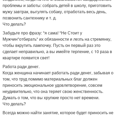
проблемы и заботы: собрать детей в школу, приготовить
мужу завтрак, выгулять собаку, отработать весь день,
позвонить сантехнику и т. д.
Что делать?
Забудьте про фразу: "я сама! "Не Стоит у
Мужчин"отбирать" их обязанности и лезть на стремянку,
чтобы вкрутить лампочку. Пусть он первый раз это
сделает неправильно, а вы имейте терпение, с 10 раза в
квартире появится свет!
Работа ради денег.
Когда женщина начинает работать ради денег, забывая о
том, что труд помимо материальных благ должен
приносить эмоциональное удовлетворение, совсем
неудивительно, что она теряет свою женственность.
Думать о том, что вы хрупкие просто нет времени.
Что делать?
Всегда можно найти занятие, которое будет приносить не