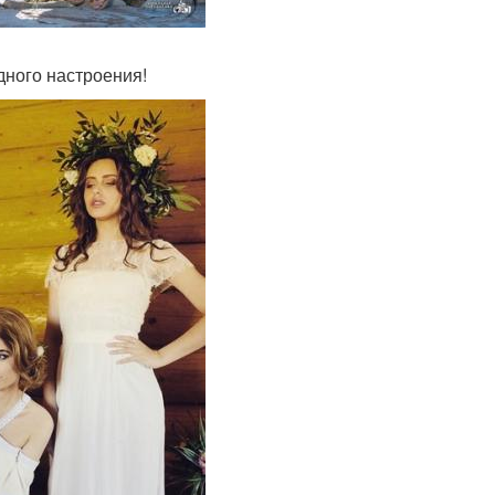
дного настроения!