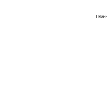
Плани