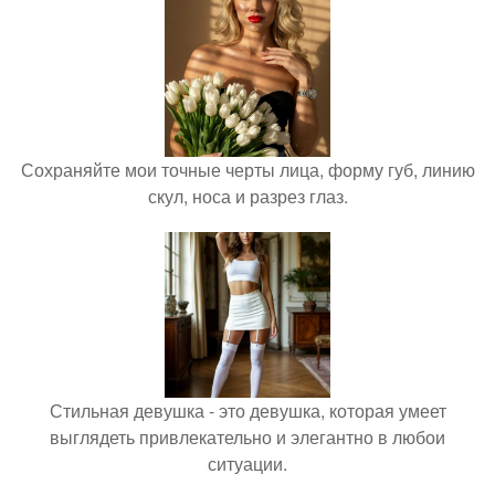
Сохраняйте мои точные черты лица, форму губ, линию
скул, носа и разрез глаз.
Стильная девушка - это девушка, которая умеет
выглядеть привлекательно и элегантно в любои
ситуации.