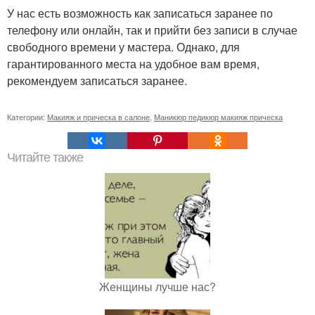
У нас есть возможность как записаться заранее по
телефону или онлайн, так и прийти без записи в случае
свободного времени у мастера. Однако, для
гарантированного места на удобное вам время,
рекомендуем записаться заранее.
Категории:
Макияж и прическа в салоне
,
Маникюр педикюр макияж прическа
Читайте также
Женщины лучше нас?