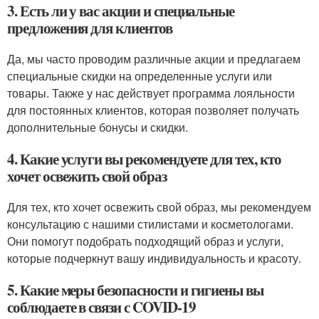
3. Есть ли у вас акции и специальные
предложения для клиентов
Да, мы часто проводим различные акции и предлагаем
специальные скидки на определенные услуги или
товары. Также у нас действует программа лояльности
для постоянных клиентов, которая позволяет получать
дополнительные бонусы и скидки.
4. Какие услуги вы рекомендуете для тех, кто
хочет освежить свой образ
Для тех, кто хочет освежить свой образ, мы рекомендуем
консультацию с нашими стилистами и косметологами.
Они помогут подобрать подходящий образ и услуги,
которые подчеркнут вашу индивидуальность и красоту.
5. Какие меры безопасности и гигиены вы
соблюдаете в связи с COVID-19