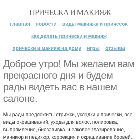
ПРИЧЕСКА И МАКИЯЖ
главная
новости
виды макияжа и причесок
как делать прически и макияж
прически и макияж на дому
игры
отзывы
Доброе утро! Мы желаем вам
прекрасного дня и будем
рады видеть вас в нашем
салоне.
Мы рады предложить: стрижки, укладки и прически, все
виды окрашиваний, уходы для волос, полировка,
выпрямление, биозавивка, шелковое глазирование,
маникюр и педикюр, коррекция и окрашивание бровей,