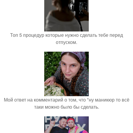
Топ 5 процедур которые нужно сделать тебе перед
отпуском.
Мой ответ на комментарий о том, что "ну маникюр то всё
таки можно было бы сделать.