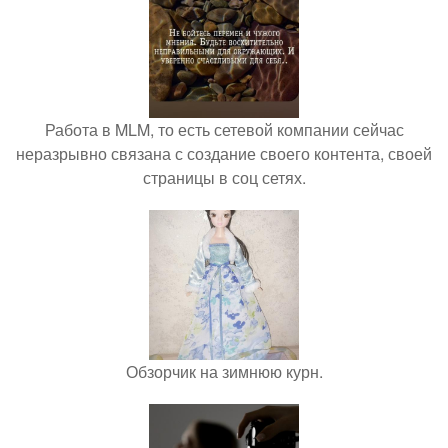
Работа в MLM, то есть сетевой компании сейчас
неразрывно связана с создание своего контента, своей
страницы в соц сетях.
Обзорчик на зимнюю курн.