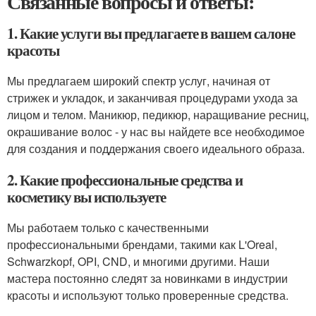
Связанные вопросы и ответы:
1. Какие услуги вы предлагаете в вашем салоне
красоты
Мы предлагаем широкий спектр услуг, начиная от
стрижек и укладок, и заканчивая процедурами ухода за
лицом и телом. Маникюр, педикюр, наращивание ресниц,
окрашивание волос - у нас вы найдете все необходимое
для создания и поддержания своего идеального образа.
2. Какие профессиональные средства и
косметику вы используете
Мы работаем только с качественными
профессиональными брендами, такими как L'Oreal,
Schwarzkopf, OPI, CND, и многими другими. Наши
мастера постоянно следят за новинками в индустрии
красоты и используют только проверенные средства.