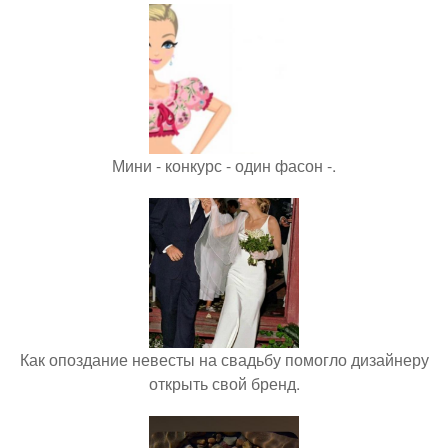
Мини - конкурс - один фасон -.
Как опоздание невесты на свадьбу помогло дизайнеру
открыть свой бренд.