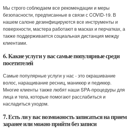
Мы строго соблюдаем все рекомендации и меры
безопасности, предписанные в связи с COVID-19. В
нашем салоне дезинфицируются все инструменты и
поверхности, мастера работают в масках и перчатках, а
также поддерживается социальная дистанция между
клиентами.
6. Какие услуги у вас самые популярные среди
посетителей
Самые популярные услуги у нас - это окрашивание
волос, наращивание ресниц, маникюр и педикюр.
Многие клиенты также любят наши SPA-процедуры для
лица и тела, которые помогают расслабиться и
насладиться уходом.
7. Есть ли у вас возможность записаться на прием
заранее или можно прийти без записи