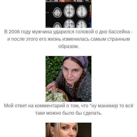
В 2006 году мужчина ударился головой о дно бассейна -
и после этого его жизнь изменилась самым странным
образом.
Мой ответ на комментарий о том, что "ну маникюр то всё
таки можно было бы сделать.