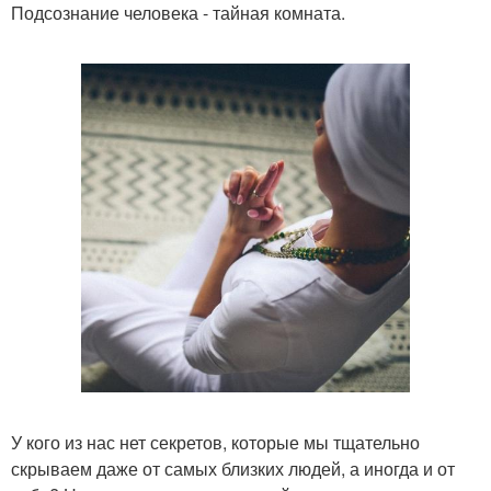
Подсознание человека - тайная комната.
У кого из нас нет секретов, которые мы тщательно
скрываем даже от самых близких людей, а иногда и от