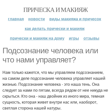
ПРИЧЕСКА И МАКИЯЖ
главная
новости
виды макияжа и причесок
как делать прически и макияж
прически и макияж на дому
игры
отзывы
Подсознание человека или
что нами управляет?
Нам только кажется, что мы управляем подсознанием,
на самом деле подсознание человека управляет нашей
жизнью. Подсознание человека - это наша тень. Она
следует за нами по пятам, всегда рядом от нее никуда не
скрыться. Кто она - наш двойник из иного мира, темная
сущность, которая живет внутри нас или, наоборот,
светлая сторона нашей натуры.