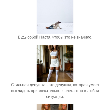
Будь собой Настя, чтобы это не значило.
Стильная девушка - это девушка, которая умеет
выглядеть привлекательно и элегантно в любои
ситуации.