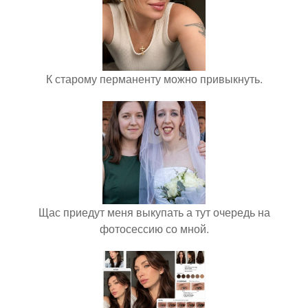
К старому перманенту можно привыкнуть.
Щас приедут меня выкупать а тут очередь на
фотосессию со мной.