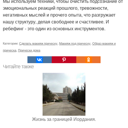
Мы используем техники, чтобы очистить подсознание от
эмоциональных реакций прошлого, тревожности,
негативных мыслей и прочего опыта, что разгружает
нашу структуру, делая свободнее и счастливее. И
ребефинг - это один из основных инструментов.
Категории:
Сделать макияж прическу
,
Макияж под прическу
,
Образ макияж и
прическа
,
Прически дома
Читайте также
Жизнь за границей Иордания.