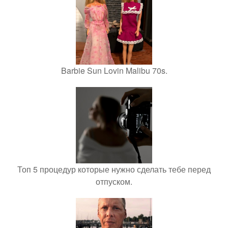
Barbie Sun Lovin Malibu 70s.
Топ 5 процедур которые нужно сделать тебе перед
отпуском.