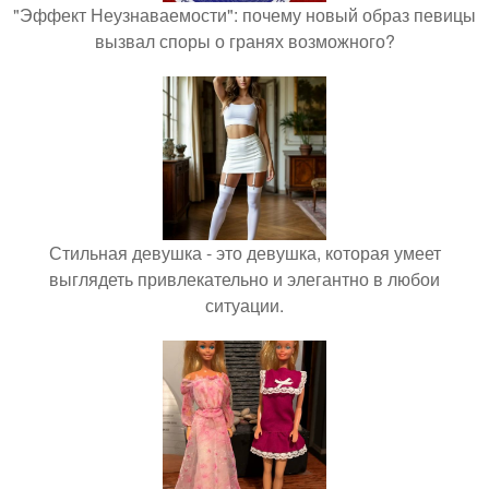
"Эффект Неузнаваемости": почему новый образ певицы
вызвал споры о гранях возможного?
Стильная девушка - это девушка, которая умеет
выглядеть привлекательно и элегантно в любои
ситуации.