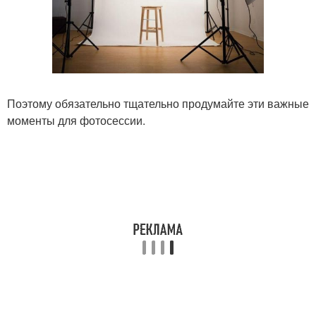
Поэтому обязательно тщательно продумайте эти важные
моменты для фотосессии.