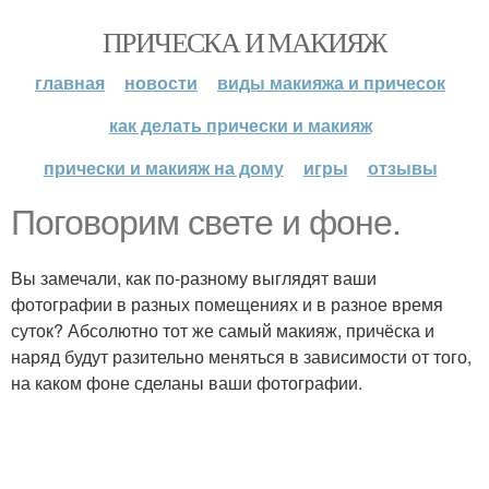
ПРИЧЕСКА И МАКИЯЖ
главная
новости
виды макияжа и причесок
как делать прически и макияж
прически и макияж на дому
игры
отзывы
Поговорим свете и фоне.
Вы замечали, как по-разному выглядят ваши
фотографии в разных помещениях и в разное время
суток? Абсолютно тот же самый макияж, причёска и
наряд будут разительно меняться в зависимости от того,
на каком фоне сделаны ваши фотографии.