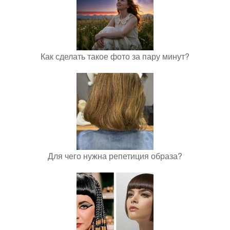
Как сделать такое фото за пару минут?
Для чего нужна репетиция образа?