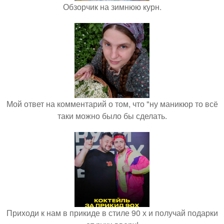
Обзорчик на зимнюю курн.
Мой ответ на комментарий о том, что "ну маникюр то всё
таки можно было бы сделать.
Приходи к нам в прикиде в стиле 90 х и получай подарки