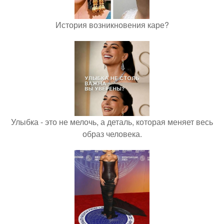
История возникновения каре?
Улыбка - это не мелочь, а деталь, которая меняет весь
образ человека.