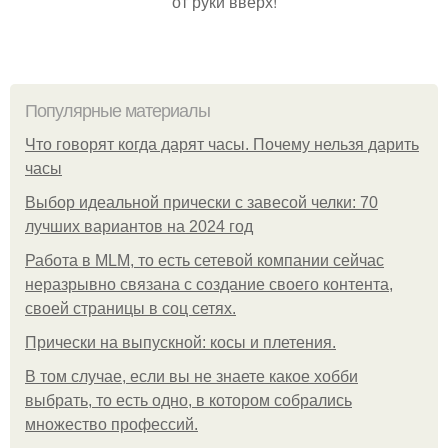
от руки вверх!
Популярные материалы
Что говорят когда дарят часы. Почему нельзя дарить
часы
Выбор идеальной прически с завесой челки: 70
лучших вариантов на 2024 год
Работа в MLM, то есть сетевой компании сейчас
неразрывно связана с создание своего контента,
своей страницы в соц сетях.
Прически на выпускной: косы и плетения.
В том случае, если вы не знаете какое хобби
выбрать, то есть одно, в котором собрались
множество профессий.