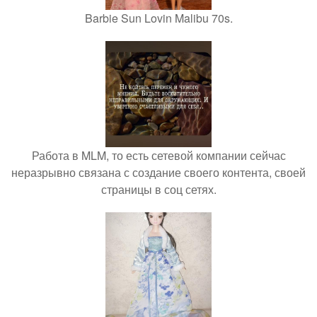
Barbie Sun Lovin Malibu 70s.
Работа в MLM, то есть сетевой компании сейчас
неразрывно связана с создание своего контента, своей
страницы в соц сетях.