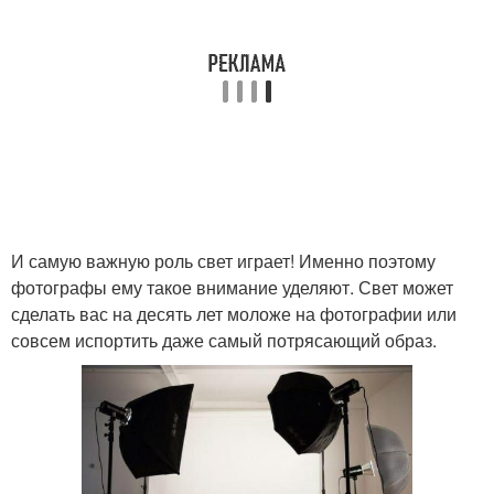
И самую важную роль свет играет! Именно поэтому
фотографы ему такое внимание уделяют. Свет может
сделать вас на десять лет моложе на фотографии или
совсем испортить даже самый потрясающий образ.